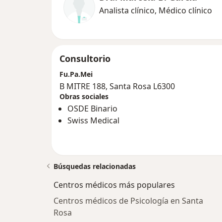
Analista clínico, Médico clínico
Consultorio
Fu.Pa.Mei
B MITRE 188, Santa Rosa L6300
Obras sociales
OSDE Binario
Swiss Medical
Búsquedas relacionadas
Centros médicos más populares
Centros médicos de Psicología en Santa
Rosa