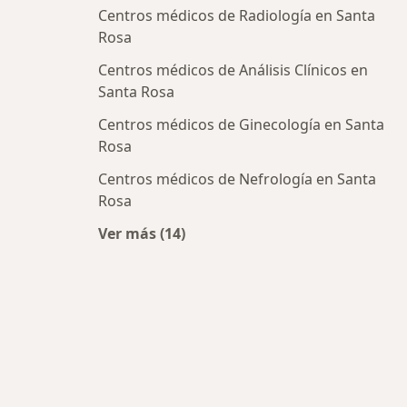
Centros médicos de Radiología en Santa
Rosa
Centros médicos de Análisis Clínicos en
Santa Rosa
Centros médicos de Ginecología en Santa
Rosa
Centros médicos de Nefrología en Santa
Rosa
Ver más (14)
Más en esta categoría: Centros méd