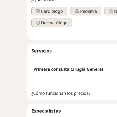
Cardiólogo
Pediatra
N
Dermatólogo
Servicios
Primera consulta Cirugía General
¿Cómo funcionan los precios?
Especialistas