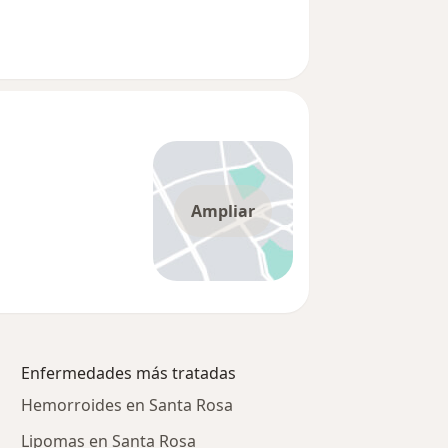
Ampliar
Enfermedades más tratadas
Hemorroides en Santa Rosa
Lipomas en Santa Rosa