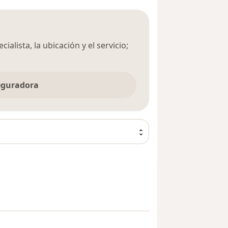
ialista, la ubicación y el servicio;
seguradora