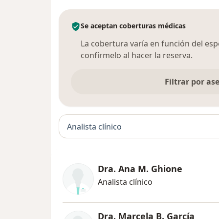
Se aceptan coberturas médicas
La cobertura varía en función del espec
confírmelo al hacer la reserva.
Filtrar por a
Analista clínico
Dra. Ana M. Ghione
Analista clínico
Dra. Marcela B. García