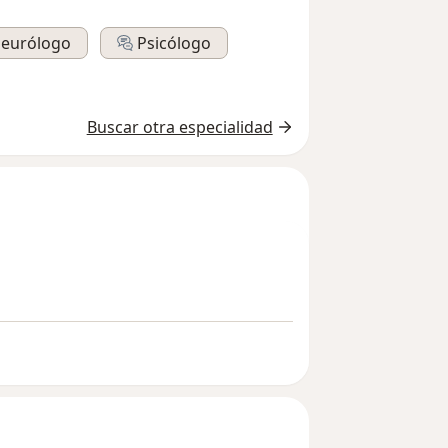
eurólogo
Psicólogo
Buscar otra especialidad