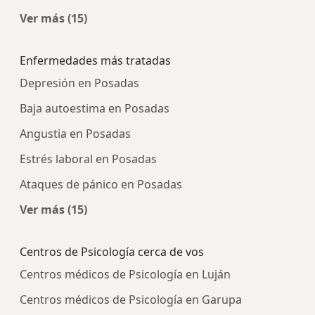
Ver más (15)
Más en esta categoría: Centros médicos más p
Enfermedades más tratadas
Depresión en Posadas
Baja autoestima en Posadas
Angustia en Posadas
Estrés laboral en Posadas
Ataques de pánico en Posadas
Ver más (15)
Más en esta categoría: Enfermedades más tra
Centros de Psicología cerca de vos
Centros médicos de Psicología en Luján
Centros médicos de Psicología en Garupa