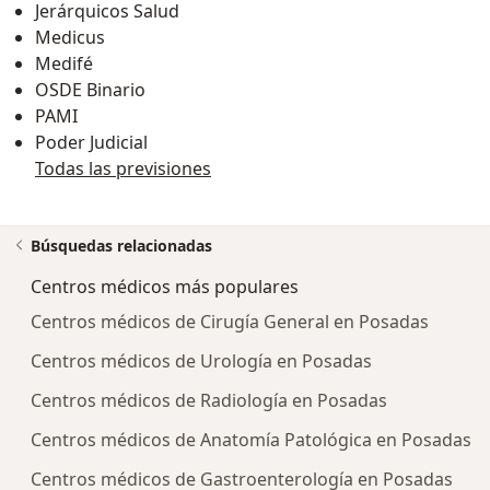
Jerárquicos Salud
Medicus
Medifé
OSDE Binario
PAMI
Poder Judicial
Todas las previsiones
Búsquedas relacionadas
Centros médicos más populares
Centros médicos de Cirugía General en Posadas
Centros médicos de Urología en Posadas
Centros médicos de Radiología en Posadas
Centros médicos de Anatomía Patológica en Posadas
Centros médicos de Gastroenterología en Posadas