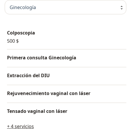
Ginecología
Colposcopia
500 $
Primera consulta Ginecología
Extracción del DIU
Rejuvenecimiento vaginal con láser
Tensado vaginal con láser
+ 4 servicios