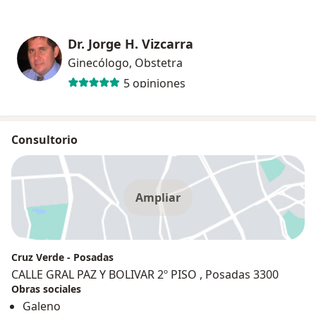
Dr. Jorge H. Vizcarra
Ginecólogo, Obstetra
5 opiniones
Consultorio
Ampliar
Cruz Verde - Posadas
CALLE GRAL PAZ Y BOLIVAR 2º PISO , Posadas 3300
Obras sociales
Galeno