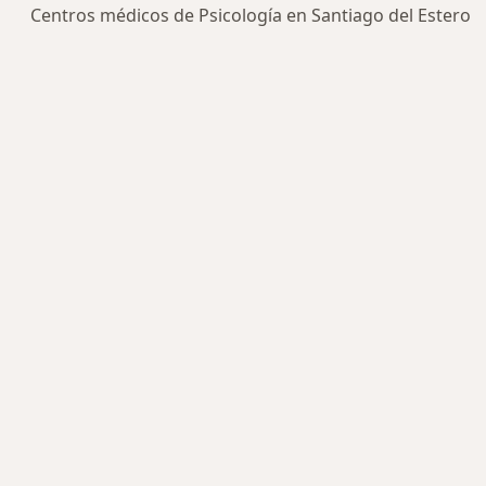
Centros médicos de Psicología en Santiago del Estero