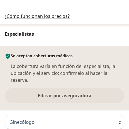
¿Cómo funcionan los precios?
Especialistas
Se aceptan coberturas médicas
La cobertura varía en función del especialista, la
ubicación y el servicio; confírmelo al hacer la
reserva.
Filtrar por aseguradora
Ginecólogo