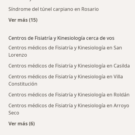
Síndrome del túnel carpiano en Rosario
Ver más (15)
Más en esta categoría: Enfermedades más tra
Centros de Fisiatría y Kinesiología cerca de vos
Centros médicos de Fisiatría y Kinesiología en San
Lorenzo
Centros médicos de Fisiatría y Kinesiología en Casilda
Centros médicos de Fisiatría y Kinesiología en Villa
Constitución
Centros médicos de Fisiatría y Kinesiología en Roldán
Centros médicos de Fisiatría y Kinesiología en Arroyo
Seco
Ver más (6)
Más en esta categoría: Centros de Fisiatría y Ki