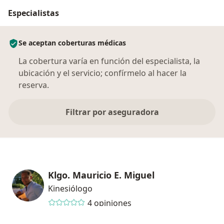
Especialistas
Se aceptan coberturas médicas
La cobertura varía en función del especialista, la
ubicación y el servicio; confírmelo al hacer la
reserva.
Filtrar por aseguradora
Klgo. Mauricio E. Miguel
Kinesiólogo
4 opiniones