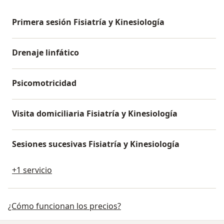
Primera sesión Fisiatría y Kinesiología
Drenaje linfático
Psicomotricidad
Visita domiciliaria Fisiatría y Kinesiología
Sesiones sucesivas Fisiatría y Kinesiología
+1 servicio
¿Cómo funcionan los precios?