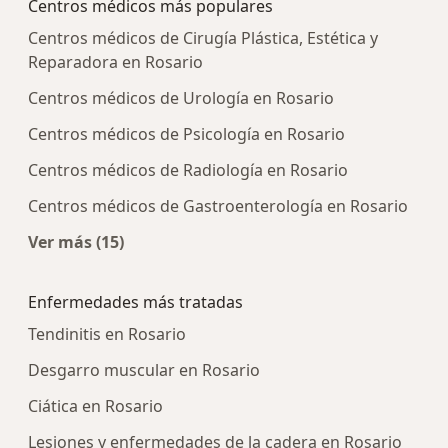
Centros médicos más populares
Centros médicos de Cirugía Plástica, Estética y
Reparadora en Rosario
Centros médicos de Urología en Rosario
Centros médicos de Psicología en Rosario
Centros médicos de Radiología en Rosario
Centros médicos de Gastroenterología en Rosario
Ver más (15)
Más en esta categoría: Centros médicos más p
Enfermedades más tratadas
Tendinitis en Rosario
Desgarro muscular en Rosario
Ciática en Rosario
Lesiones y enfermedades de la cadera en Rosario