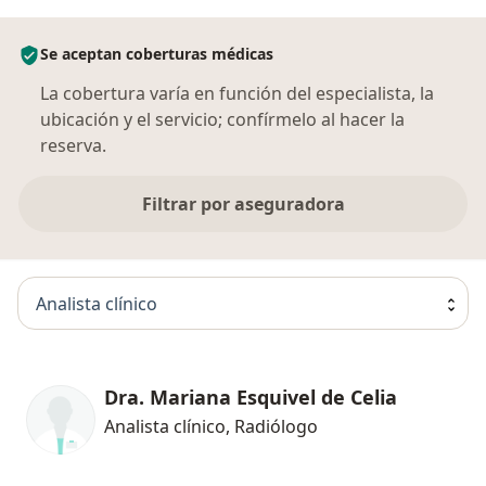
Se aceptan coberturas médicas
La cobertura varía en función del especialista, la
ubicación y el servicio; confírmelo al hacer la
reserva.
Filtrar por aseguradora
Analista clínico
Dra. Mariana Esquivel de Celia
Analista clínico, Radiólogo