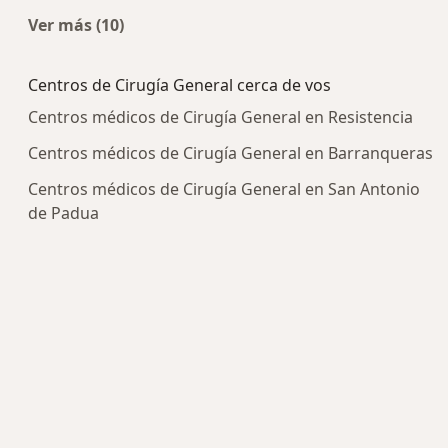
Ver más (10)
Más en esta categoría: Enfermedades más tra
Centros de Cirugía General cerca de vos
Centros médicos de Cirugía General en Resistencia
Centros médicos de Cirugía General en Barranqueras
Centros médicos de Cirugía General en San Antonio
de Padua