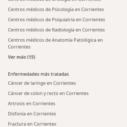
Centros médicos de Psicología en Corrientes
Centros médicos de Psiquiatría en Corrientes
Centros médicos de Radiología en Corrientes
Centros médicos de Anatomía Patológica en
Corrientes
Ver más (15)
Más en esta categoría: Centros médicos más p
Enfermedades más tratadas
Cáncer de laringe en Corrientes
Cáncer de colon y recto en Corrientes
Artrosis en Corrientes
Disfonía en Corrientes
Fractura en Corrientes