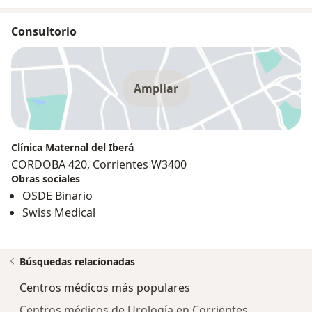
Consultorio
Ampliar
Clínica Maternal del Iberá
CORDOBA 420, Corrientes W3400
Obras sociales
OSDE Binario
Swiss Medical
Búsquedas relacionadas
Centros médicos más populares
Centros médicos de Urología en Corrientes