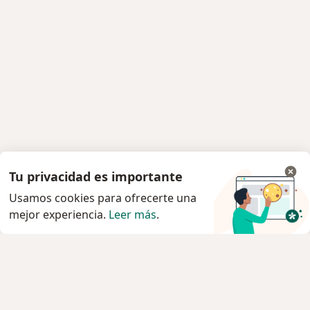
Tu privacidad es importante
Usamos cookies para ofrecerte una
mejor experiencia.
Leer más
.
Servicio
Privacidad y cookies
Política de privacidad para determinados