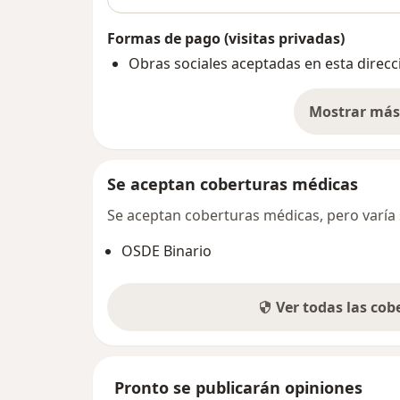
Formas de pago (visitas privadas)
Obras sociales aceptadas en esta direcc
Mostrar más 
so
Se aceptan coberturas médicas
Se aceptan coberturas médicas, pero varía s
OSDE Binario
Ver todas las co
Pronto se publicarán opiniones