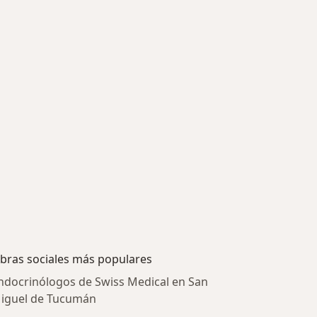
bras sociales más populares
ndocrinólogos de Swiss Medical en San
iguel de Tucumán