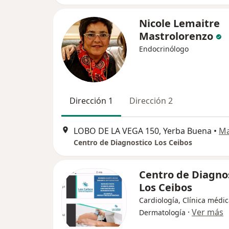
Nicole Lemaitre
Mastrolorenzo
Endocrinólogo
Dirección 1
Dirección 2
LOBO DE LA VEGA 150, Yerba Buena
•
M
Centro de Diagnostico Los Ceibos
Centro de Diagno
Los Ceibos
Cardiología, Clínica médic
·
Ver más
Dermatología