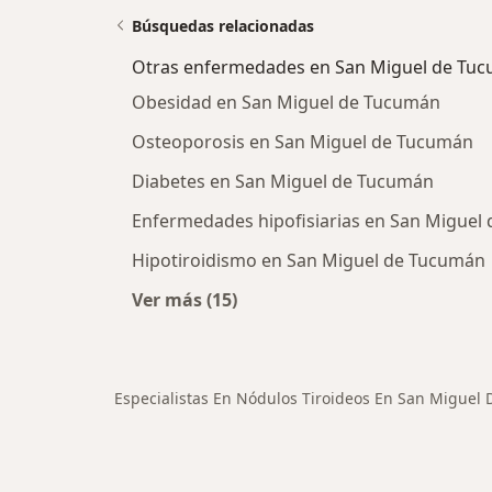
Búsquedas relacionadas
Otras enfermedades en San Miguel de Tu
Obesidad en San Miguel de Tucumán
Osteoporosis en San Miguel de Tucumán
Diabetes en San Miguel de Tucumán
Enfermedades hipofisiarias en San Miguel
Hipotiroidismo en San Miguel de Tucumán
Ver más (15)
Más en esta categoría: Otras enf
Especialistas En Nódulos Tiroideos En San Miguel