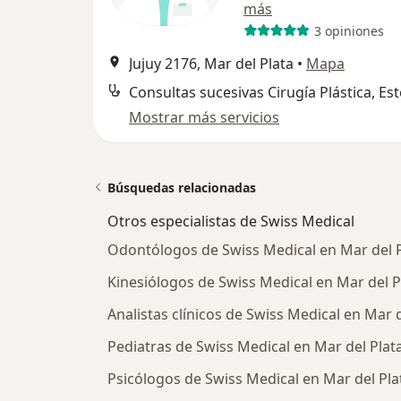
más
3 opiniones
Jujuy 2176, Mar del Plata
•
Mapa
Mostrar más servicios
Búsquedas relacionadas
Otros especialistas de Swiss Medical
Odontólogos de Swiss Medical en Mar del P
Kinesiólogos de Swiss Medical en Mar del P
Analistas clínicos de Swiss Medical en Mar d
Pediatras de Swiss Medical en Mar del Plat
Psicólogos de Swiss Medical en Mar del Pla