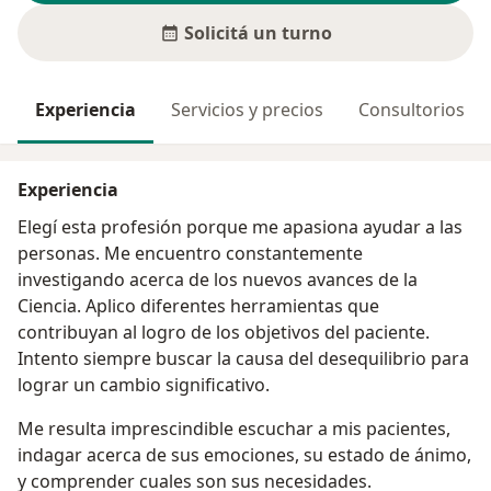
Solicitá un turno
Experiencia
Servicios y precios
Consultorios
Experiencia
Elegí esta profesión porque me apasiona ayudar a las
personas. Me encuentro constantemente
investigando acerca de los nuevos avances de la
Ciencia. Aplico diferentes herramientas que
contribuyan al logro de los objetivos del paciente.
Intento siempre buscar la causa del desequilibrio para
lograr un cambio significativo.
Me resulta imprescindible escuchar a mis pacientes,
indagar acerca de sus emociones, su estado de ánimo,
y comprender cuales son sus necesidades.