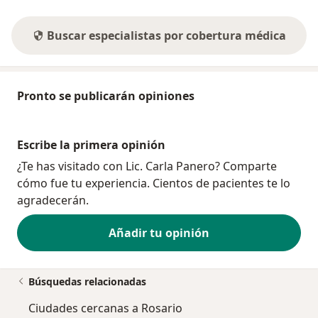
Buscar especialistas por cobertura médica
Pronto se publicarán opiniones
Escribe la primera opinión
¿Te has visitado con Lic. Carla Panero? Comparte
cómo fue tu experiencia. Cientos de pacientes te lo
agradecerán.
Añadir tu opinión
Búsquedas relacionadas
Ciudades cercanas a Rosario