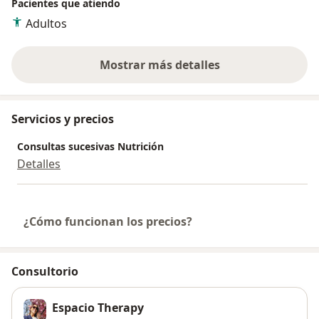
Pacientes que atiendo
Adultos
Mostrar más detalles
sobre la experiencia
Servicios y precios
Consultas sucesivas Nutrición
Detalles
¿Cómo funcionan los precios?
Consultorio
Espacio Therapy