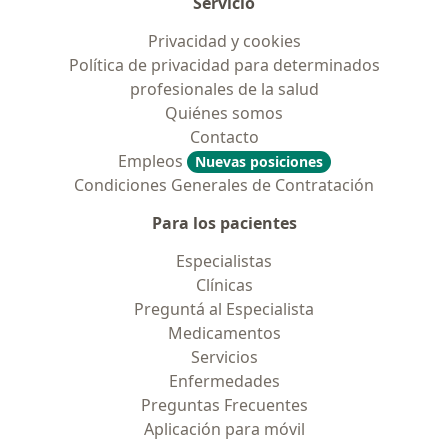
Servicio
Privacidad y cookies
Política de privacidad para determinados
profesionales de la salud
Quiénes somos
Contacto
Empleos
Nuevas posiciones
Condiciones Generales de Contratación
Para los pacientes
Especialistas
Clínicas
Preguntá al Especialista
Medicamentos
Servicios
Enfermedades
Preguntas Frecuentes
Aplicación para móvil