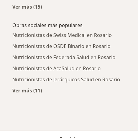
Ver más (15)
Más en esta categoría: Enfermedades más tr
Obras sociales más populares
Nutricionistas de Swiss Medical en Rosario
Nutricionistas de OSDE Binario en Rosario
Nutricionistas de Federada Salud en Rosario
Nutricionistas de AcaSalud en Rosario
Nutricionistas de Jerárquicos Salud en Rosario
Ver más (11)
Más en esta categoría: Obras sociales más p