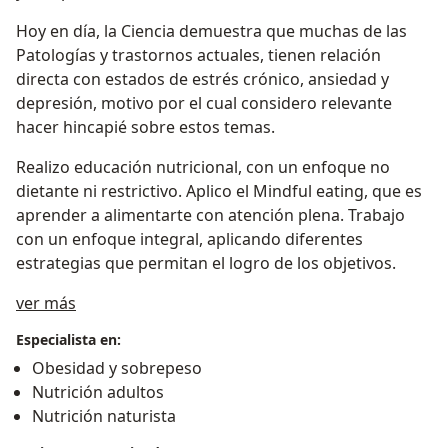
Hoy en día, la Ciencia demuestra que muchas de las
Patologías y trastornos actuales, tienen relación
directa con estados de estrés crónico, ansiedad y
depresión, motivo por el cual considero relevante
hacer hincapié sobre estos temas.
Realizo educación nutricional, con un enfoque no
dietante ni restrictivo. Aplico el Mindful eating, que es
aprender a alimentarte con atención plena. Trabajo
con un enfoque integral, aplicando diferentes
estrategias que permitan el logro de los objetivos.
Sobre mí
ver más
Especialista en:
Obesidad y sobrepeso
Nutrición adultos
Nutrición naturista