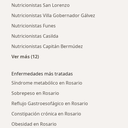
Nutricionistas San Lorenzo
Nutricionistas Villa Gobernador Gálvez
Nutricionistas Funes
Nutricionistas Casilda
Nutricionistas Capitán Bermúdez
Ver más (12)
Más en esta categoría: Ciudades cercanas a 
Enfermedades más tratadas
Síndrome metabólico en Rosario
Sobrepeso en Rosario
Reflujo Gastroesofágico en Rosario
Constipación crónica en Rosario
Obesidad en Rosario