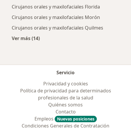
Cirujanos orales y maxilofaciales Florida
Cirujanos orales y maxilofaciales Morón
Cirujanos orales y maxilofaciales Quilmes
Ver más (14)
Más en esta categoría: Ciudades cercanas a
Servicio
Privacidad y cookies
Política de privacidad para determinados
profesionales de la salud
Quiénes somos
Contacto
Empleos
Nuevas posiciones
Condiciones Generales de Contratación