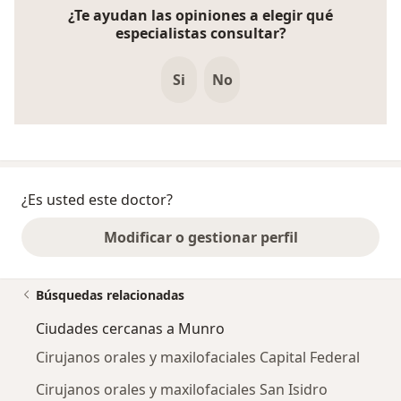
¿Te ayudan las opiniones a elegir qué
especialistas consultar?
Si
No
¿Es usted este doctor?
Modificar o gestionar perfil
Búsquedas relacionadas
Ciudades cercanas a Munro
Cirujanos orales y maxilofaciales Capital Federal
Cirujanos orales y maxilofaciales San Isidro