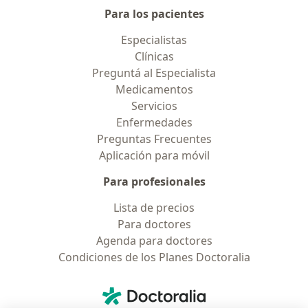
Para los pacientes
Especialistas
Clínicas
Preguntá al Especialista
Medicamentos
Servicios
Enfermedades
Preguntas Frecuentes
Aplicación para móvil
Para profesionales
Lista de precios
Para doctores
Agenda para doctores
Condiciones de los Planes Doctoralia
Contacto
Doctoralia - Página de inicio