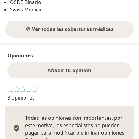
OSDE Binario
Swiss Medical
Ver todas las coberturas médicas
Opiniones
Añadir tu opinión
3 opiniones
Todas las opiniones son importantes, por
este motivo, los especialistas no pueden
pagar para modificar o eliminar opiniones.