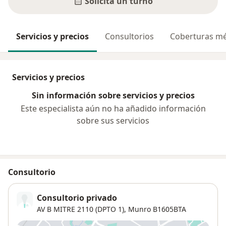
Solicitá un turno
Servicios y precios
Consultorios
Coberturas mé
Servicios y precios
Sin información sobre servicios y precios
Este especialista aún no ha añadido información
sobre sus servicios
Consultorio
Consultorio privado
AV B MITRE 2110 (DPTO 1),
Munro
B1605BTA