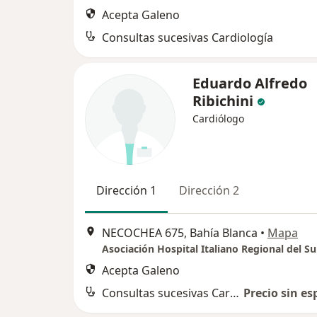
Acepta Galeno
Consultas sucesivas Cardiología
Eduardo Alfredo
Ribichini
Cardiólogo
Dirección 1
Dirección 2
NECOCHEA 675, Bahía Blanca
•
Mapa
Asociación Hospital Italiano Regional del Su
Acepta Galeno
Consultas sucesivas Cardiología
Precio sin es