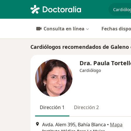
especiali
Consulta en línea
Fechas dispo
Cardiólogos recomendados de Galeno 
Dra. Paula Tortell
Cardiólogo
Dirección 1
Dirección 2
Avda. Alem 395, Bahía Blanca
•
Mapa