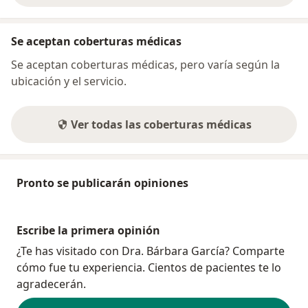
Se aceptan coberturas médicas
Se aceptan coberturas médicas, pero varía según la
ubicación y el servicio.
Ver todas las coberturas médicas
Pronto se publicarán opiniones
Escribe la primera opinión
¿Te has visitado con Dra. Bárbara García? Comparte
cómo fue tu experiencia. Cientos de pacientes te lo
agradecerán.