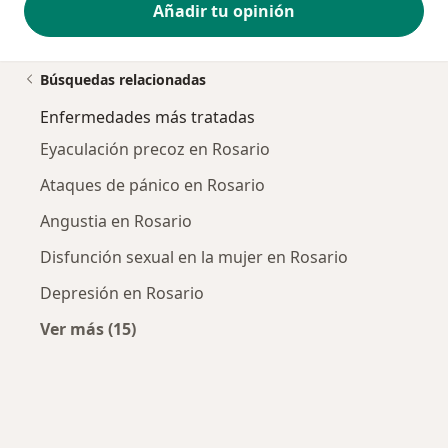
Añadir tu opinión
Búsquedas relacionadas
Enfermedades más tratadas
Eyaculación precoz en Rosario
Ataques de pánico en Rosario
Angustia en Rosario
Disfunción sexual en la mujer en Rosario
Depresión en Rosario
Ver más (15)
Más en esta categoría: Enfermedades más tr