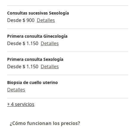
Consultas sucesivas Sexología
Desde $ 900
Detalles
Primera consulta Ginecología
Desde $ 1.150
Detalles
Primera consulta Sexología
Desde $ 1.150
Detalles
Biopsia de cuello uterino
Detalles
+ 4 servicios
¿Cómo funcionan los precios?