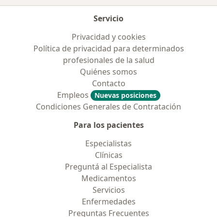
Servicio
Privacidad y cookies
Política de privacidad para determinados
profesionales de la salud
Quiénes somos
Contacto
Empleos
Nuevas posiciones
Condiciones Generales de Contratación
Para los pacientes
Especialistas
Clínicas
Preguntá al Especialista
Medicamentos
Servicios
Enfermedades
Preguntas Frecuentes