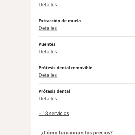
Detalles
Extracción de muela
Detalles
Puentes
Detalles
Prótesis dental removible
Detalles
Prótesis dental
Detalles
+ 18 servicios
¿Cómo funcionan los precios?