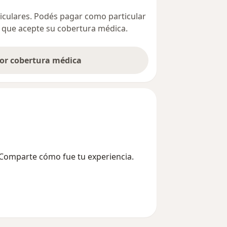
ticulares. Podés pagar como particular
ta que acepte su cobertura médica.
por cobertura médica
? Comparte cómo fue tu experiencia.