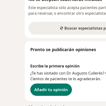
Este especialista sólo acepta pacientes par
para reservar, o encontrar otro especialis
Buscar especialistas 
Pronto se publicarán opiniones
Escribe la primera opinión
¿Te has visitado con Dr. Augusto Cullerés
Cientos de pacientes te lo agradecerán.
Añadir tu opinión