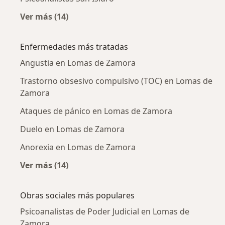
Ver más (14)
Más en esta categoría: Ciudades cercanas a
Enfermedades más tratadas
Angustia en Lomas de Zamora
Trastorno obsesivo compulsivo (TOC) en Lomas de
Zamora
Ataques de pánico en Lomas de Zamora
Duelo en Lomas de Zamora
Anorexia en Lomas de Zamora
Ver más (14)
Más en esta categoría: Enfermedades más tr
Obras sociales más populares
Psicoanalistas de Poder Judicial en Lomas de
Zamora