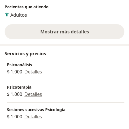
Pacientes que atiendo
Adultos
Mostrar más detalles
sobre la experiencia
Servicios y precios
Psicoanálisis
$ 1.000
Detalles
Psicoterapia
$ 1.000
Detalles
Sesiones sucesivas Psicología
$ 1.000
Detalles