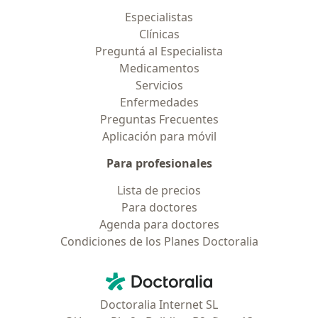
Especialistas
Clínicas
Preguntá al Especialista
Medicamentos
Servicios
Enfermedades
Preguntas Frecuentes
Aplicación para móvil
Para profesionales
Lista de precios
Para doctores
Agenda para doctores
Condiciones de los Planes Doctoralia
Contacto
Doctoralia - Página de inicio
Doctoralia Internet SL