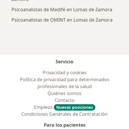
Psicoanalistas de Medifé en Lomas de Zamora
Psicoanalistas de OMINT en Lomas de Zamora
Servicio
Privacidad y cookies
Política de privacidad para determinados
profesionales de la salud
Quiénes somos
Contacto
Empleos
Nuevas posiciones
Condiciones Generales de Contratación
Para los pacientes