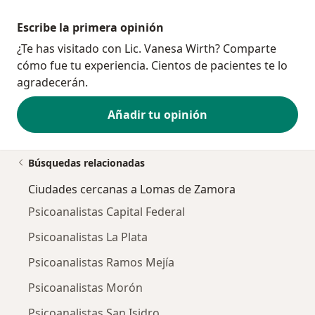
Escribe la primera opinión
¿Te has visitado con Lic. Vanesa Wirth? Comparte
cómo fue tu experiencia. Cientos de pacientes te lo
agradecerán.
Añadir tu opinión
Búsquedas relacionadas
Ciudades cercanas a Lomas de Zamora
Psicoanalistas Capital Federal
Psicoanalistas La Plata
Psicoanalistas Ramos Mejía
Psicoanalistas Morón
Psicoanalistas San Isidro