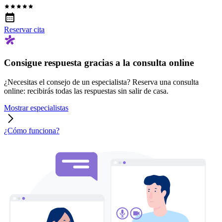
Reservar cita
Consigue respuesta gracias a la consulta online
¿Necesitas el consejo de un especialista? Reserva una consulta
online: recibirás todas las respuestas sin salir de casa.
Mostrar especialistas
¿Cómo funciona?