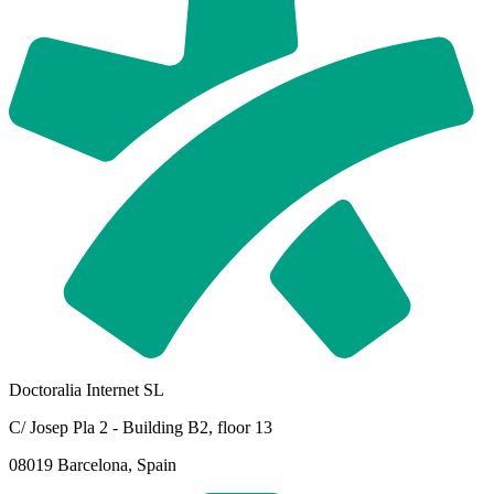
Doctoralia Internet SL
C/ Josep Pla 2 - Building B2, floor 13
08019 Barcelona, Spain