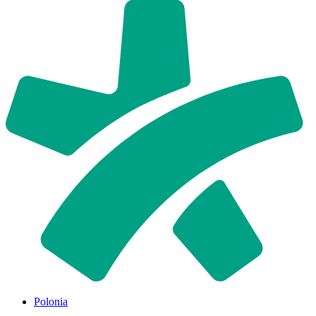
Polonia