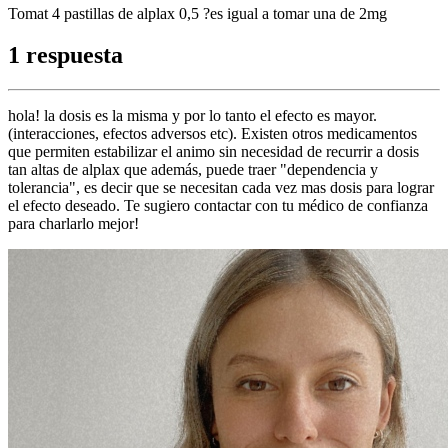
Tomat 4 pastillas de alplax 0,5 ?es igual a tomar una de 2mg
1 respuesta
hola! la dosis es la misma y por lo tanto el efecto es mayor.
(interacciones, efectos adversos etc). Existen otros medicamentos
que permiten estabilizar el animo sin necesidad de recurrir a dosis
tan altas de alplax que además, puede traer "dependencia y
tolerancia", es decir que se necesitan cada vez mas dosis para lograr
el efecto deseado. Te sugiero contactar con tu médico de confianza
para charlarlo mejor!