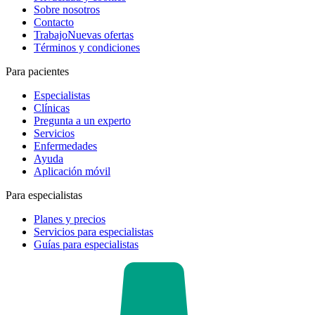
Sobre nosotros
Contacto
Trabajo
Nuevas ofertas
Términos y condiciones
Para pacientes
Especialistas
Clínicas
Pregunta a un experto
Servicios
Enfermedades
Ayuda
Aplicación móvil
Para especialistas
Planes y precios
Servicios para especialistas
Guías para especialistas