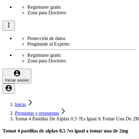
Registrarse gratis
Zona para Doctores
Protección de datos
Pregúntale al Experto
Registrarse gratis
Zona para Doctores
Iniciar sesión
Inicio
Preguntas y respuestas
Tomat 4 Pastillas De Alplax 0,5 ?Es Igual A Tomar Una De 2
Tomat 4 pastillas de alplax 0,5 ?es igual a tomar una de 2mg