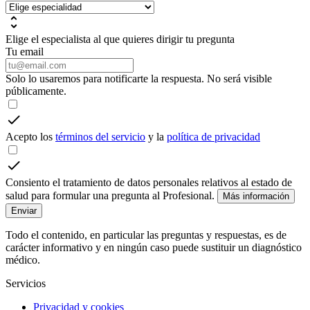
Elige el especialista al que quieres dirigir tu pregunta
Tu email
Solo lo usaremos para notificarte la respuesta. No será visible
públicamente.
Acepto los
términos del servicio
y la
política de privacidad
Consiento el tratamiento de datos personales relativos al estado de
salud para formular una pregunta al Profesional.
Más información
Enviar
Todo el contenido, en particular las preguntas y respuestas, es de
carácter informativo y en ningún caso puede sustituir un diagnóstico
médico.
Servicios
Privacidad y cookies