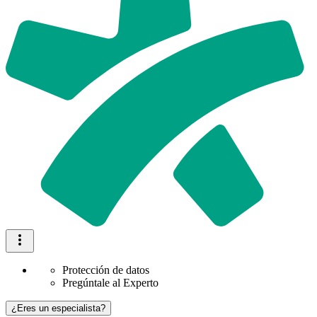
Protección de datos
Pregúntale al Experto
¿Eres un especialista?