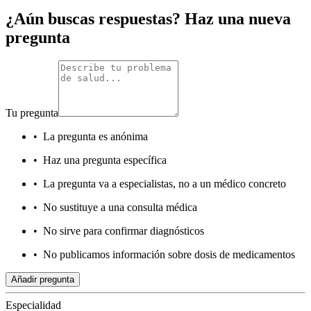
¿Aún buscas respuestas? Haz una nueva
pregunta
Tu pregunta
•
La pregunta es anónima
•
Haz una pregunta específica
•
La pregunta va a especialistas, no a un médico concreto
•
No sustituye a una consulta médica
•
No sirve para confirmar diagnósticos
•
No publicamos información sobre dosis de medicamentos
Añadir pregunta
Especialidad