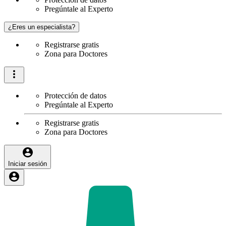
Pregúntale al Experto
¿Eres un especialista?
Registrarse gratis
Zona para Doctores
Protección de datos
Pregúntale al Experto
Registrarse gratis
Zona para Doctores
Iniciar sesión