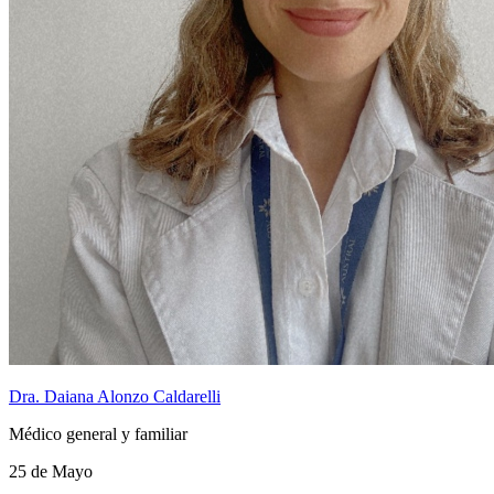
Dra. Daiana Alonzo Caldarelli
Médico general y familiar
25 de Mayo