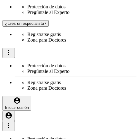
Protección de datos
Pregúntale al Experto
¿Eres un especialista?
Registrarse gratis
Zona para Doctores
Protección de datos
Pregúntale al Experto
Registrarse gratis
Zona para Doctores
Iniciar sesión
Protección de datos