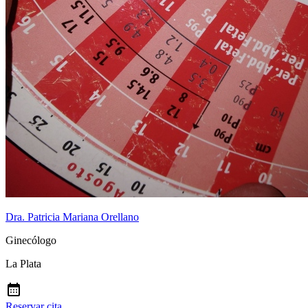
Dra. Patricia Mariana Orellano
Ginecólogo
La Plata
Reservar cita