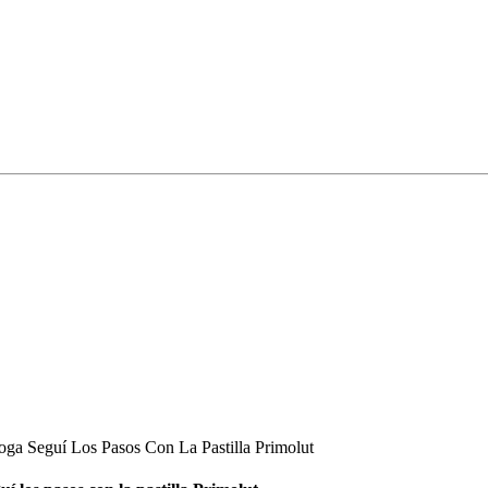
a Seguí Los Pasos Con La Pastilla Primolut