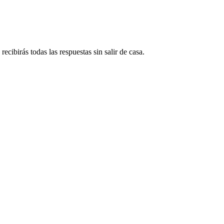
ecibirás todas las respuestas sin salir de casa.