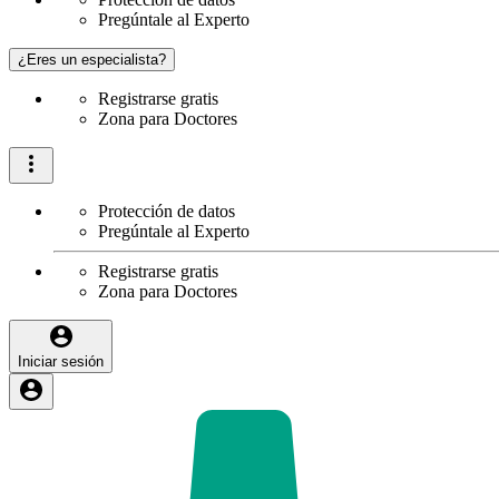
Pregúntale al Experto
¿Eres un especialista?
Registrarse gratis
Zona para Doctores
Protección de datos
Pregúntale al Experto
Registrarse gratis
Zona para Doctores
Iniciar sesión