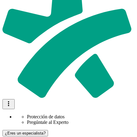
Protección de datos
Pregúntale al Experto
¿Eres un especialista?