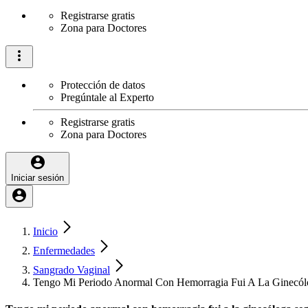
Registrarse gratis
Zona para Doctores
Protección de datos
Pregúntale al Experto
Registrarse gratis
Zona para Doctores
Iniciar sesión
Inicio
Enfermedades
Sangrado Vaginal
Tengo Mi Periodo Anormal Con Hemorragia Fui A La Ginecólog