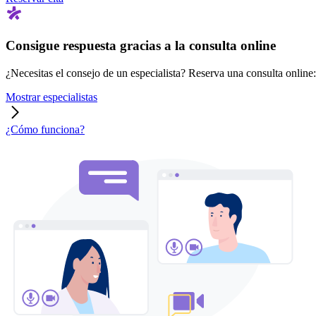
Consigue respuesta gracias a la consulta online
¿Necesitas el consejo de un especialista? Reserva una consulta online: r
Mostrar especialistas
¿Cómo funciona?