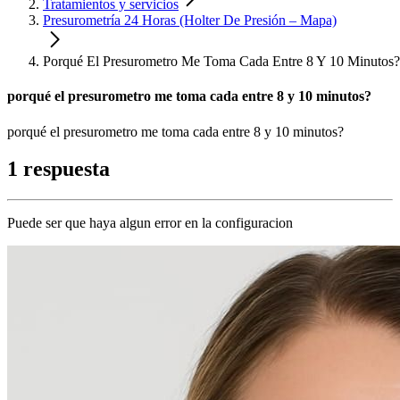
Tratamientos y servicios
Presurometría 24 Horas (Holter De Presión – Mapa)
Porqué El Presurometro Me Toma Cada Entre 8 Y 10 Minutos?
porqué el presurometro me toma cada entre 8 y 10 minutos?
porqué el presurometro me toma cada entre 8 y 10 minutos?
1 respuesta
Puede ser que haya algun error en la configuracion