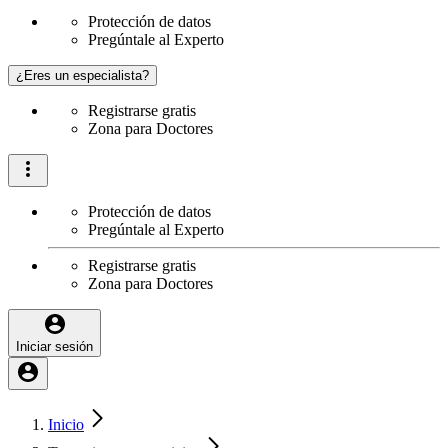
Protección de datos
Pregúntale al Experto
¿Eres un especialista?
Registrarse gratis
Zona para Doctores
Protección de datos
Pregúntale al Experto
Registrarse gratis
Zona para Doctores
Iniciar sesión
Inicio