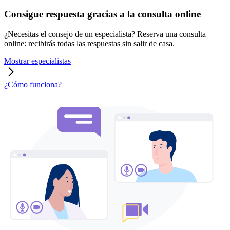
Consigue respuesta gracias a la consulta online
¿Necesitas el consejo de un especialista? Reserva una consulta
online: recibirás todas las respuestas sin salir de casa.
Mostrar especialistas
¿Cómo funciona?