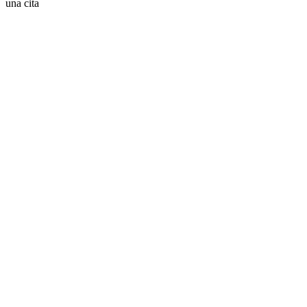
una cita