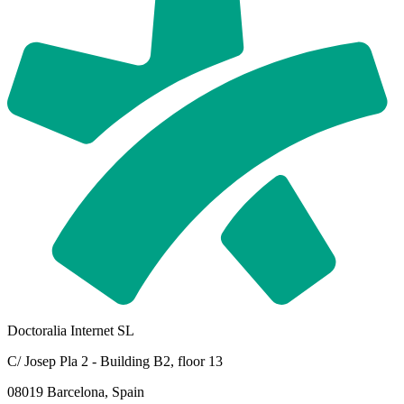
Doctoralia Internet SL
C/ Josep Pla 2 - Building B2, floor 13
08019 Barcelona, Spain