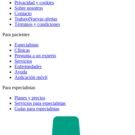
Privacidad y cookies
Sobre nosotros
Contacto
Trabajo
Nuevas ofertas
Términos y condiciones
Para pacientes
Especialistas
Clínicas
Pregunta a un experto
Servicios
Enfermedades
Ayuda
Aplicación móvil
Para especialistas
Planes y precios
Servicios para especialistas
Guías para especialistas