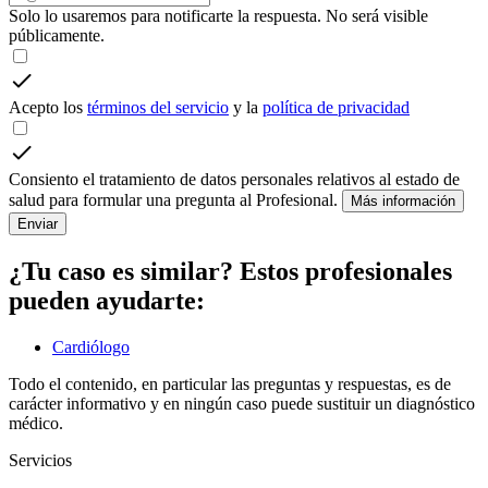
Solo lo usaremos para notificarte la respuesta. No será visible
públicamente.
Acepto los
términos del servicio
y la
política de privacidad
Consiento el tratamiento de datos personales relativos al estado de
salud para formular una pregunta al Profesional.
Más información
Enviar
¿Tu caso es similar? Estos profesionales
pueden ayudarte:
Cardiólogo
Todo el contenido, en particular las preguntas y respuestas, es de
carácter informativo y en ningún caso puede sustituir un diagnóstico
médico.
Servicios