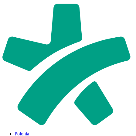
Polonia