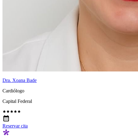
Dra. Xoana Bade
Cardiólogo
Capital Federal
Reservar cita