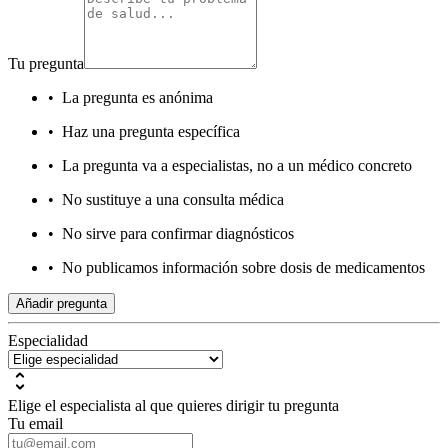
Tu pregunta
•
La pregunta es anónima
•
Haz una pregunta específica
•
La pregunta va a especialistas, no a un médico concreto
•
No sustituye a una consulta médica
•
No sirve para confirmar diagnósticos
•
No publicamos información sobre dosis de medicamentos
Añadir pregunta
Especialidad
Elige el especialista al que quieres dirigir tu pregunta
Tu email