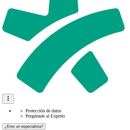
Protección de datos
Pregúntale al Experto
¿Eres un especialista?