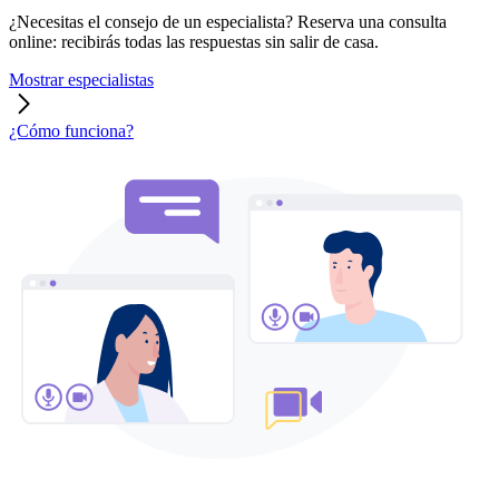
¿Necesitas el consejo de un especialista? Reserva una consulta
online: recibirás todas las respuestas sin salir de casa.
Mostrar especialistas
¿Cómo funciona?