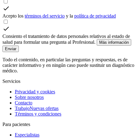
Acepto los
términos del servicio
y la
política de privacidad
Consiento el tratamiento de datos personales relativos al estado de
salud para formular una pregunta al Profesional.
Más información
Enviar
Todo el contenido, en particular las preguntas y respuestas, es de
carácter informativo y en ningún caso puede sustituir un diagnóstico
médico.
Servicios
Privacidad y cookies
Sobre nosotros
Contacto
Trabajo
Nuevas ofertas
Términos y condiciones
Para pacientes
Especialistas