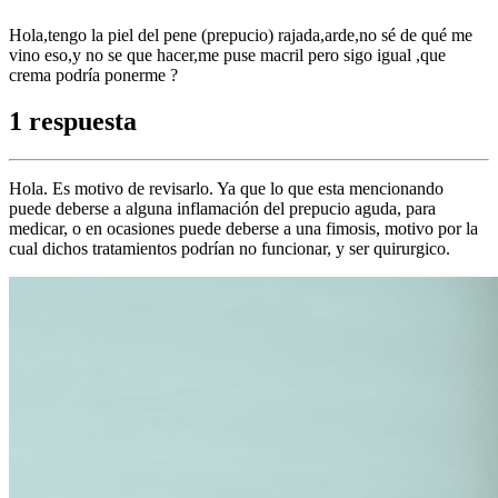
Hola,tengo la piel del pene (prepucio) rajada,arde,no sé de qué me
vino eso,y no se que hacer,me puse macril pero sigo igual ,que
crema podría ponerme ?
1 respuesta
Hola. Es motivo de revisarlo. Ya que lo que esta mencionando
puede deberse a alguna inflamación del prepucio aguda, para
medicar, o en ocasiones puede deberse a una fimosis, motivo por la
cual dichos tratamientos podrían no funcionar, y ser quirurgico.