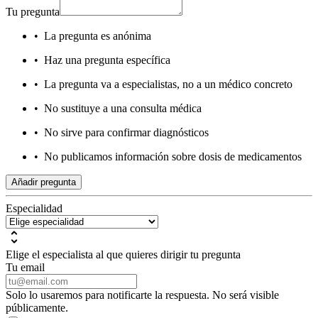
Tu pregunta
•
La pregunta es anónima
•
Haz una pregunta específica
•
La pregunta va a especialistas, no a un médico concreto
•
No sustituye a una consulta médica
•
No sirve para confirmar diagnósticos
•
No publicamos información sobre dosis de medicamentos
Añadir pregunta
Especialidad
Elige el especialista al que quieres dirigir tu pregunta
Tu email
Solo lo usaremos para notificarte la respuesta. No será visible
públicamente.