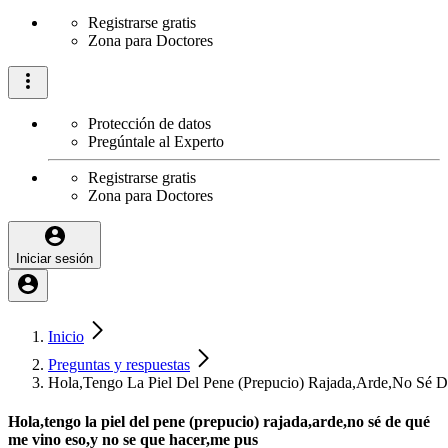
Registrarse gratis
Zona para Doctores
Protección de datos
Pregúntale al Experto
Registrarse gratis
Zona para Doctores
Iniciar sesión
Inicio
Preguntas y respuestas
Hola,Tengo La Piel Del Pene (Prepucio) Rajada,Arde,No Sé
Hola,tengo la piel del pene (prepucio) rajada,arde,no sé de qué
me vino eso,y no se que hacer,me pus