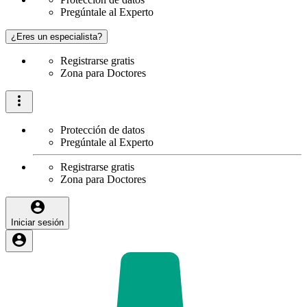
Pregúntale al Experto
¿Eres un especialista?
Registrarse gratis
Zona para Doctores
Protección de datos
Pregúntale al Experto
Registrarse gratis
Zona para Doctores
Iniciar sesión