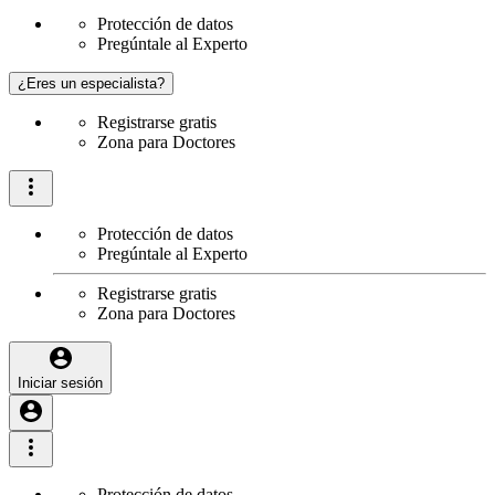
Protección de datos
Pregúntale al Experto
¿Eres un especialista?
Registrarse gratis
Zona para Doctores
Protección de datos
Pregúntale al Experto
Registrarse gratis
Zona para Doctores
Iniciar sesión
Protección de datos