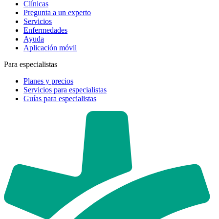
Clínicas
Pregunta a un experto
Servicios
Enfermedades
Ayuda
Aplicación móvil
Para especialistas
Planes y precios
Servicios para especialistas
Guías para especialistas