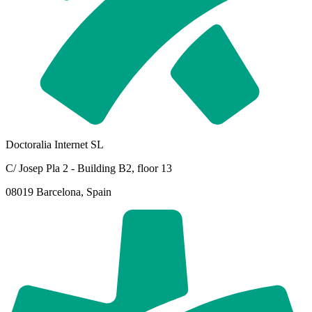
Doctoralia Internet SL
C/ Josep Pla 2 - Building B2, floor 13
08019 Barcelona, Spain