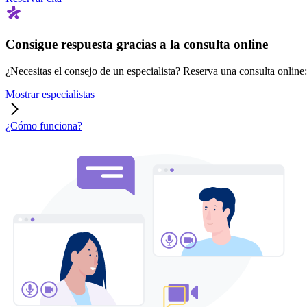
Consigue respuesta gracias a la consulta online
¿Necesitas el consejo de un especialista? Reserva una consulta online: r
Mostrar especialistas
¿Cómo funciona?