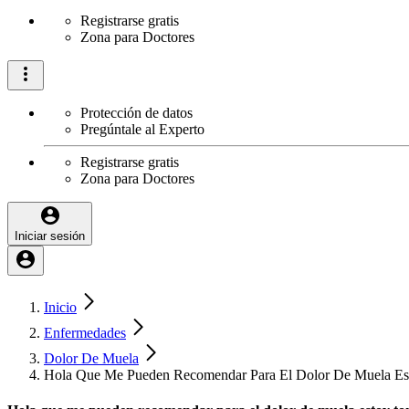
Registrarse gratis
Zona para Doctores
Protección de datos
Pregúntale al Experto
Registrarse gratis
Zona para Doctores
Iniciar sesión
Inicio
Enfermedades
Dolor De Muela
Hola Que Me Pueden Recomendar Para El Dolor De Muela Es