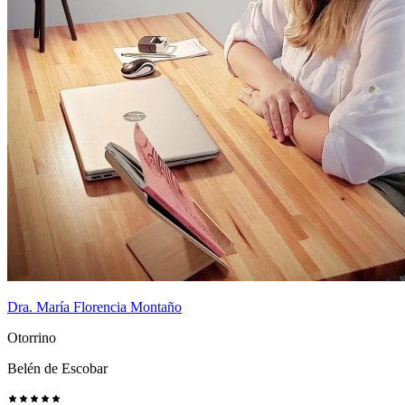
Dra. María Florencia Montaño
Otorrino
Belén de Escobar