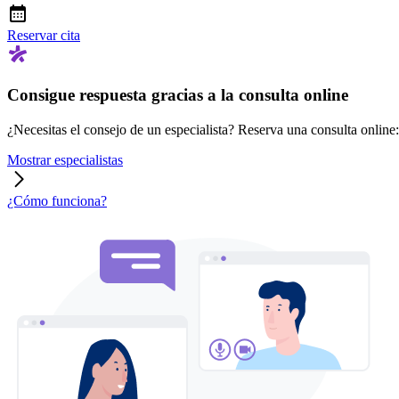
Reservar cita
Consigue respuesta gracias a la consulta online
¿Necesitas el consejo de un especialista? Reserva una consulta online: r
Mostrar especialistas
¿Cómo funciona?