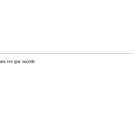
para ver que sucede