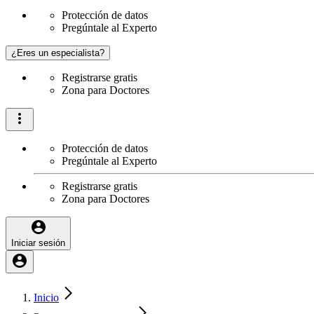
Protección de datos
Pregúntale al Experto
¿Eres un especialista?
Registrarse gratis
Zona para Doctores
Protección de datos
Pregúntale al Experto
Registrarse gratis
Zona para Doctores
Iniciar sesión
Inicio