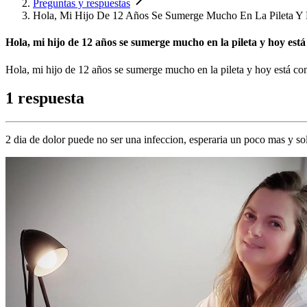
Preguntas y respuestas
Hola, Mi Hijo De 12 Años Se Sumerge Mucho En La Pileta Y 
Hola, mi hijo de 12 años se sumerge mucho en la pileta y hoy está
Hola, mi hijo de 12 años se sumerge mucho en la pileta y hoy está con
1 respuesta
2 dia de dolor puede no ser una infeccion, esperaria un poco mas y sol