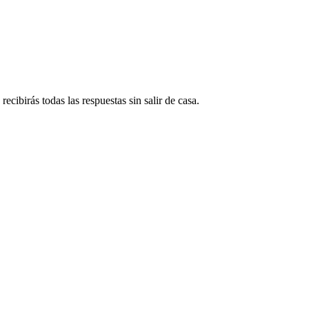
ecibirás todas las respuestas sin salir de casa.