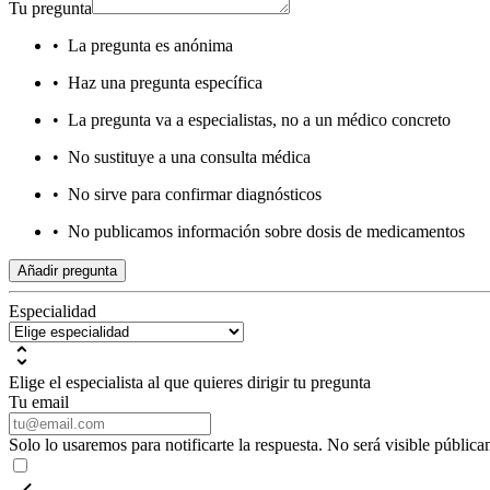
Tu pregunta
•
La pregunta es anónima
•
Haz una pregunta específica
•
La pregunta va a especialistas, no a un médico concreto
•
No sustituye a una consulta médica
•
No sirve para confirmar diagnósticos
•
No publicamos información sobre dosis de medicamentos
Añadir pregunta
Especialidad
Elige el especialista al que quieres dirigir tu pregunta
Tu email
Solo lo usaremos para notificarte la respuesta. No será visible pública