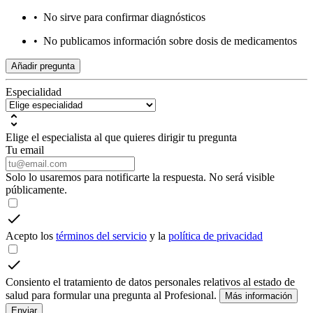
•
No sirve para confirmar diagnósticos
•
No publicamos información sobre dosis de medicamentos
Añadir pregunta
Especialidad
Elige el especialista al que quieres dirigir tu pregunta
Tu email
Solo lo usaremos para notificarte la respuesta. No será visible
públicamente.
Acepto los
términos del servicio
y la
política de privacidad
Consiento el tratamiento de datos personales relativos al estado de
salud para formular una pregunta al Profesional.
Más información
Enviar