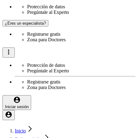
Protección de datos
Pregúntale al Experto
¿Eres un especialista?
Registrarse gratis
Zona para Doctores
Protección de datos
Pregúntale al Experto
Registrarse gratis
Zona para Doctores
Iniciar sesión
Inicio