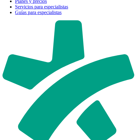
Planes y precios
Servicios para especialistas
Guías para especialistas