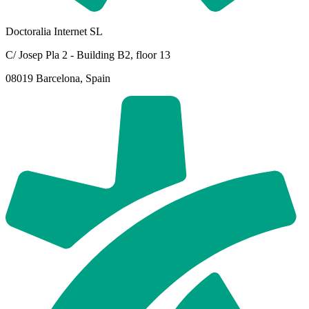
Doctoralia Internet SL
C/ Josep Pla 2 - Building B2, floor 13
08019 Barcelona, Spain