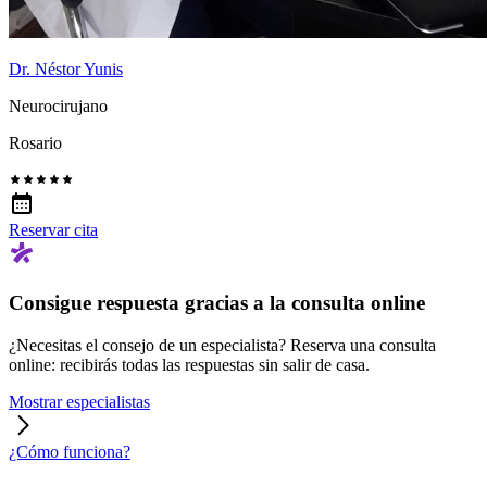
Dr. Néstor Yunis
Neurocirujano
Rosario
Reservar cita
Consigue respuesta gracias a la consulta online
¿Necesitas el consejo de un especialista? Reserva una consulta
online: recibirás todas las respuestas sin salir de casa.
Mostrar especialistas
¿Cómo funciona?