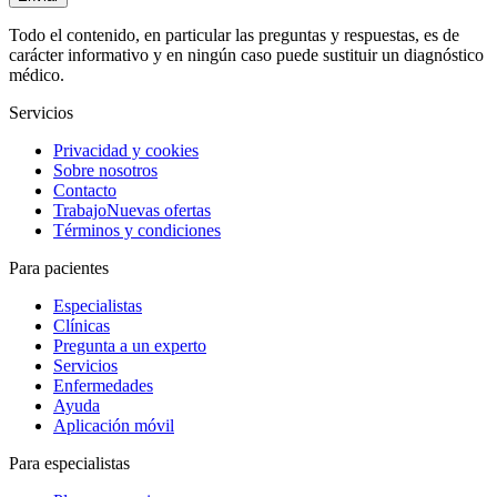
Todo el contenido, en particular las preguntas y respuestas, es de
carácter informativo y en ningún caso puede sustituir un diagnóstico
médico.
Servicios
Privacidad y cookies
Sobre nosotros
Contacto
Trabajo
Nuevas ofertas
Términos y condiciones
Para pacientes
Especialistas
Clínicas
Pregunta a un experto
Servicios
Enfermedades
Ayuda
Aplicación móvil
Para especialistas