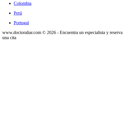
Colombia
Perú
Portugal
www.doctoraliar.com © 2026 - Encuentra un especialista y reserva
una cita