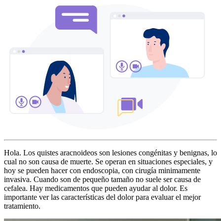
Hola. Los quistes aracnoideos son lesiones congénitas y benignas, lo
cual no son causa de muerte. Se operan en situaciones especiales, y
hoy se pueden hacer con endoscopia, con cirugía minimamente
invasiva. Cuando son de pequeño tamaño no suele ser causa de
cefalea. Hay medicamentos que pueden ayudar al dolor. Es
importante ver las características del dolor para evaluar el mejor
tratamiento.