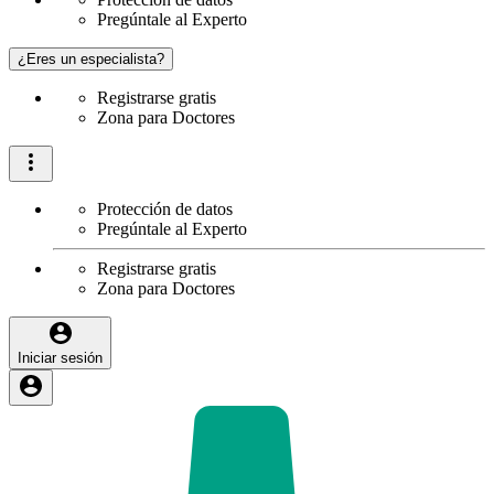
Pregúntale al Experto
¿Eres un especialista?
Registrarse gratis
Zona para Doctores
Protección de datos
Pregúntale al Experto
Registrarse gratis
Zona para Doctores
Iniciar sesión