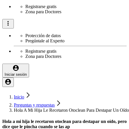
Registrarse gratis
Zona para Doctores
Protección de datos
Pregúntale al Experto
Registrarse gratis
Zona para Doctores
Iniciar sesión
Inicio
Preguntas y respuestas
Hola A Mi Hija Le Recetaron Otoclean Para Destapar Un Oíd
Hola a mi hija le recetaron otoclean para destapar un oído, pero
dice que le pincha cuando se las ap