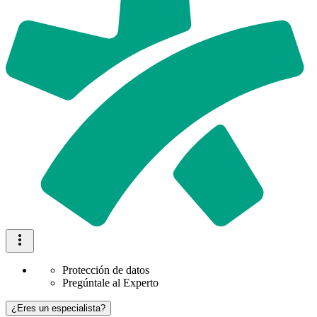
Protección de datos
Pregúntale al Experto
¿Eres un especialista?