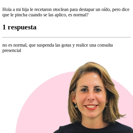
Hola a mi hija le recetaron otoclean para destapar un oído, pero dice
que le pincha cuando se las aplico, es normal?
1 respuesta
no es normal, que suspenda las gotas y realice una consulta
presencial