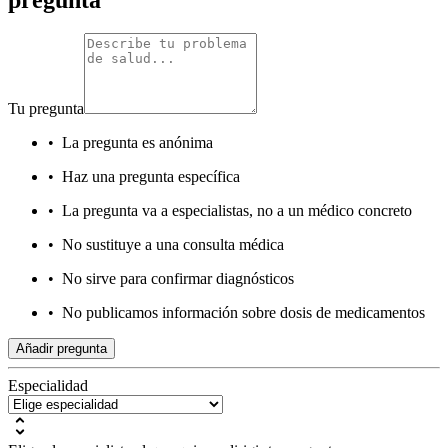
Tu pregunta
•
La pregunta es anónima
•
Haz una pregunta específica
•
La pregunta va a especialistas, no a un médico concreto
•
No sustituye a una consulta médica
•
No sirve para confirmar diagnósticos
•
No publicamos información sobre dosis de medicamentos
Añadir pregunta
Especialidad