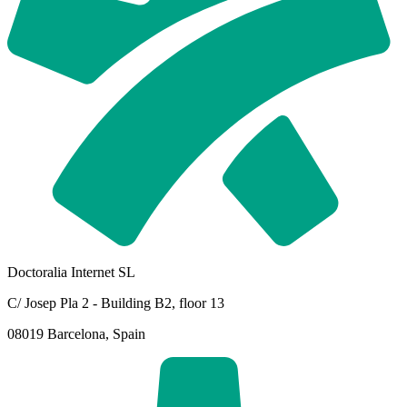
Doctoralia Internet SL
C/ Josep Pla 2 - Building B2, floor 13
08019 Barcelona, Spain