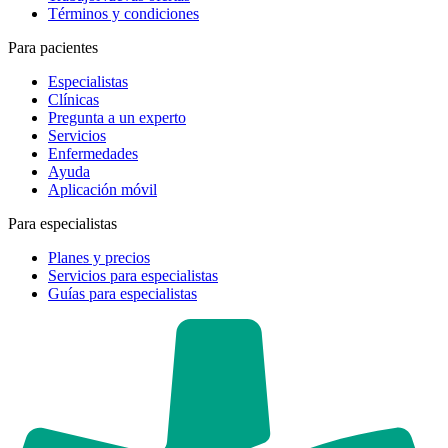
Términos y condiciones
Para pacientes
Especialistas
Clínicas
Pregunta a un experto
Servicios
Enfermedades
Ayuda
Aplicación móvil
Para especialistas
Planes y precios
Servicios para especialistas
Guías para especialistas