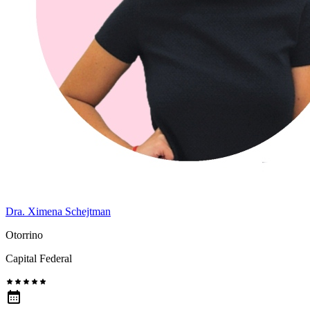
Dra. Ximena Schejtman
Otorrino
Capital Federal