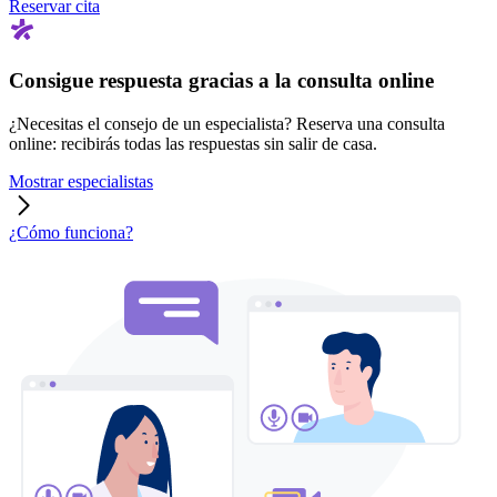
Reservar cita
Consigue respuesta gracias a la consulta online
¿Necesitas el consejo de un especialista? Reserva una consulta
online: recibirás todas las respuestas sin salir de casa.
Mostrar especialistas
¿Cómo funciona?