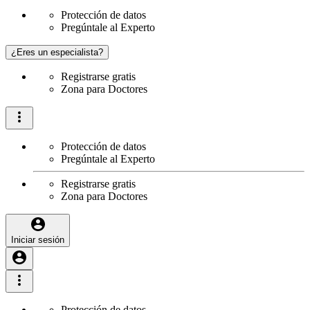
Protección de datos
Pregúntale al Experto
¿Eres un especialista?
Registrarse gratis
Zona para Doctores
Protección de datos
Pregúntale al Experto
Registrarse gratis
Zona para Doctores
Iniciar sesión
Protección de datos