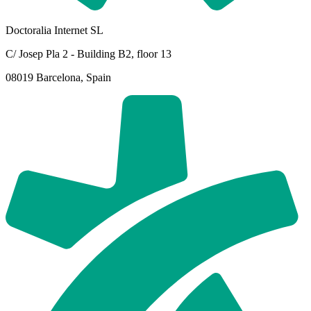
Doctoralia Internet SL
C/ Josep Pla 2 - Building B2, floor 13
08019 Barcelona, Spain