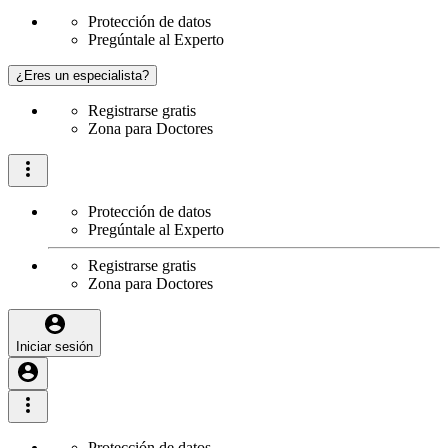
Protección de datos
Pregúntale al Experto
¿Eres un especialista?
Registrarse gratis
Zona para Doctores
Protección de datos
Pregúntale al Experto
Registrarse gratis
Zona para Doctores
Iniciar sesión
Protección de datos