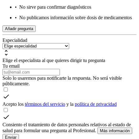
•
No sirve para confirmar diagnósticos
•
No publicamos información sobre dosis de medicamentos
Añadir pregunta
Especialidad
Elige el especialista al que quieres dirigir tu pregunta
Tu email
Solo lo usaremos para notificarte la respuesta. No será visible
públicamente.
Acepto los
términos del servicio
y la
política de privacidad
Consiento el tratamiento de datos personales relativos al estado de
salud para formular una pregunta al Profesional.
Más información
Enviar