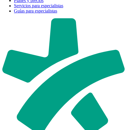
Planes y precios
Servicios para especialistas
Guías para especialistas