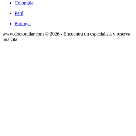
Colombia
Perú
Portugal
www.doctoraliar.com © 2026 - Encuentra un especialista y reserva
una cita