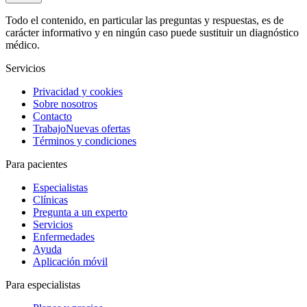
Todo el contenido, en particular las preguntas y respuestas, es de
carácter informativo y en ningún caso puede sustituir un diagnóstico
médico.
Servicios
Privacidad y cookies
Sobre nosotros
Contacto
Trabajo
Nuevas ofertas
Términos y condiciones
Para pacientes
Especialistas
Clínicas
Pregunta a un experto
Servicios
Enfermedades
Ayuda
Aplicación móvil
Para especialistas