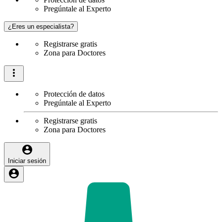
Pregúntale al Experto
¿Eres un especialista?
Registrarse gratis
Zona para Doctores
Protección de datos
Pregúntale al Experto
Registrarse gratis
Zona para Doctores
Iniciar sesión