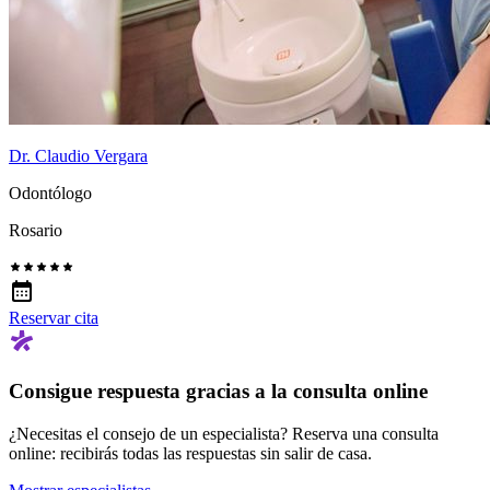
Dr. Claudio Vergara
Odontólogo
Rosario
Reservar cita
Consigue respuesta gracias a la consulta online
¿Necesitas el consejo de un especialista? Reserva una consulta
online: recibirás todas las respuestas sin salir de casa.