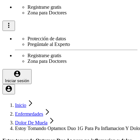
Registrarse gratis
Zona para Doctores
Protección de datos
Pregúntale al Experto
Registrarse gratis
Zona para Doctores
Iniciar sesión
Inicio
Enfermedades
Dolor De Muela
Estoy Tomando Optamox Duo 1G Para Pa Inflamacion Y Dolor