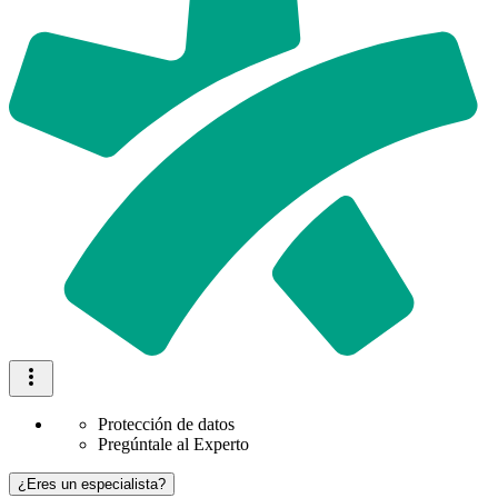
Protección de datos
Pregúntale al Experto
¿Eres un especialista?