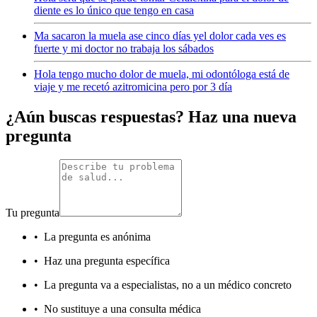
diente es lo único que tengo en casa
Ma sacaron la muela ase cinco días yel dolor cada ves es
fuerte y mi doctor no trabaja los sábados
Hola tengo mucho dolor de muela, mi odontóloga está de
viaje y me recetó azitromicina pero por 3 día
¿Aún buscas respuestas? Haz una nueva
pregunta
Tu pregunta
•
La pregunta es anónima
•
Haz una pregunta específica
•
La pregunta va a especialistas, no a un médico concreto
•
No sustituye a una consulta médica