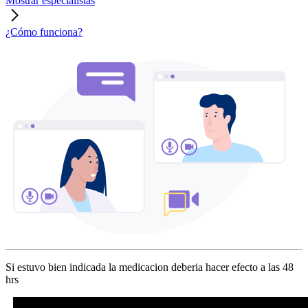
Mostrar especialistas
¿Cómo funciona?
Si estuvo bien indicada la medicacion deberia hacer efecto a las 48
hrs