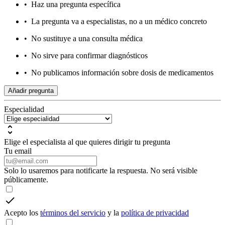
•
Haz una pregunta específica
•
La pregunta va a especialistas, no a un médico concreto
•
No sustituye a una consulta médica
•
No sirve para confirmar diagnósticos
•
No publicamos información sobre dosis de medicamentos
Añadir pregunta
Especialidad
Elige el especialista al que quieres dirigir tu pregunta
Tu email
Solo lo usaremos para notificarte la respuesta. No será visible
públicamente.
Acepto los
términos del servicio
y la
política de privacidad