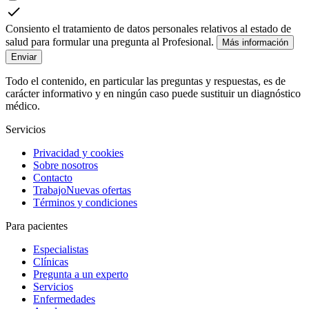
Consiento el tratamiento de datos personales relativos al estado de
salud para formular una pregunta al Profesional.
Más información
Enviar
Todo el contenido, en particular las preguntas y respuestas, es de
carácter informativo y en ningún caso puede sustituir un diagnóstico
médico.
Servicios
Privacidad y cookies
Sobre nosotros
Contacto
Trabajo
Nuevas ofertas
Términos y condiciones
Para pacientes
Especialistas
Clínicas
Pregunta a un experto
Servicios
Enfermedades