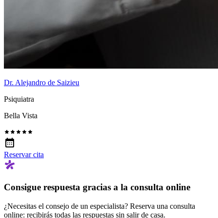
Dr. Alejandro de Saizieu
Psiquiatra
Bella Vista
Reservar cita
Consigue respuesta gracias a la consulta online
¿Necesitas el consejo de un especialista? Reserva una consulta
online: recibirás todas las respuestas sin salir de casa.