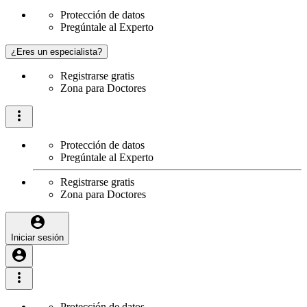
Protección de datos
Pregúntale al Experto
¿Eres un especialista?
Registrarse gratis
Zona para Doctores
Protección de datos
Pregúntale al Experto
Registrarse gratis
Zona para Doctores
Iniciar sesión
Protección de datos