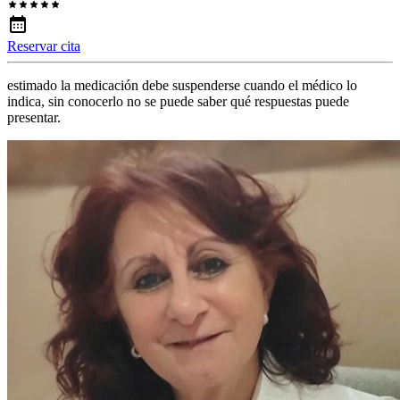
Reservar cita
estimado la medicación debe suspenderse cuando el médico lo
indica, sin conocerlo no se puede saber qué respuestas puede
presentar.