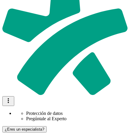
Protección de datos
Pregúntale al Experto
¿Eres un especialista?