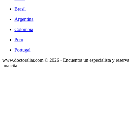
Brasil
Argentina
Colombia
Perú
Portugal
www.doctoraliar.com © 2026 - Encuentra un especialista y reserva
una cita