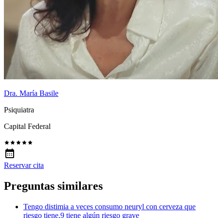
Dra. María Basile
Psiquiatra
Capital Federal
Reservar cita
Preguntas similares
Tengo distimia a veces consumo neuryl con cerveza que
riesgo tiene,9 tiene algún riesgo grave