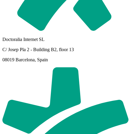
Doctoralia Internet SL
C/ Josep Pla 2 - Building B2, floor 13
08019 Barcelona, Spain