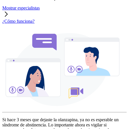
Mostrar especialistas
¿Cómo funciona?
Si hace 3 meses que dejaste la olanzapina, ya no es esperable un
síndrome de abstinencia. Lo importante ahora es vigilar si