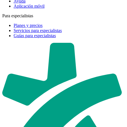
Ayuda
Aplicación móvil
Para especialistas
Planes y precios
Servicios para especialistas
Guías para especialistas