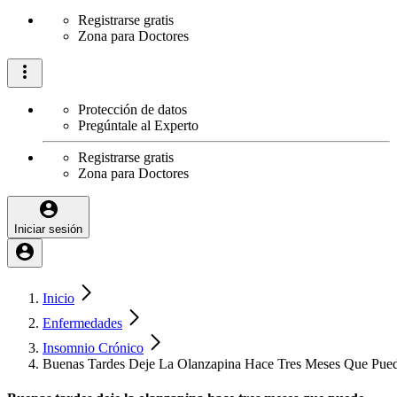
Registrarse gratis
Zona para Doctores
Protección de datos
Pregúntale al Experto
Registrarse gratis
Zona para Doctores
Iniciar sesión
Inicio
Enfermedades
Insomnio Crónico
Buenas Tardes Deje La Olanzapina Hace Tres Meses Que Pued