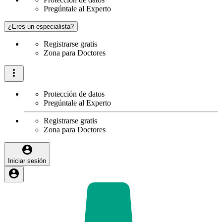
Pregúntale al Experto
¿Eres un especialista?
Registrarse gratis
Zona para Doctores
Protección de datos
Pregúntale al Experto
Registrarse gratis
Zona para Doctores
Iniciar sesión