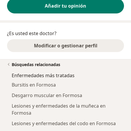
Añadir tu opinión
¿Es usted este doctor?
Modificar o gestionar perfil
Búsquedas relacionadas
Enfermedades más tratadas
Bursitis en Formosa
Desgarro muscular en Formosa
Lesiones y enfermedades de la muñeca en
Formosa
Lesiones y enfermedades del codo en Formosa