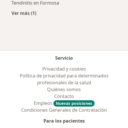
Tendinitis en Formosa
Ver más (1)
Más en esta categoría: Enfermedades más tr
Servicio
Privacidad y cookies
Política de privacidad para determinados
profesionales de la salud
Quiénes somos
Contacto
Empleos
Nuevas posiciones
Condiciones Generales de Contratación
Para los pacientes