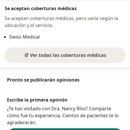
Se aceptan coberturas médicas
Se aceptan coberturas médicas, pero varía según la
ubicación y el servicio.
Swiss Medical
Ver todas las coberturas médicas
Pronto se publicarán opiniones
Escribe la primera opinión
¿Te has visitado con Dra. Nancy Ríos? Comparte
cómo fue tu experiencia. Cientos de pacientes te lo
agradecerán.