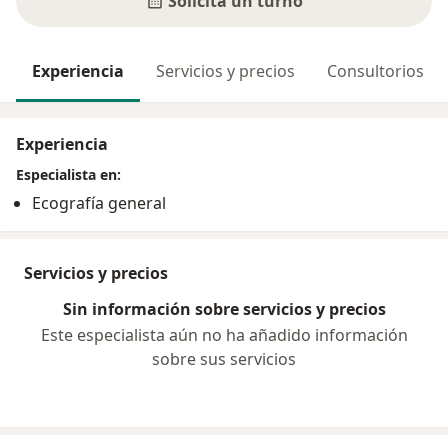
Solicitá un turno
Experiencia
Servicios y precios
Consultorios
Experiencia
Especialista en:
Ecografía general
Servicios y precios
Sin información sobre servicios y precios
Este especialista aún no ha añadido información
sobre sus servicios