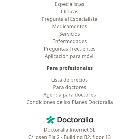
Especialistas
Clínicas
Preguntá al Especialista
Medicamentos
Servicios
Enfermedades
Preguntas Frecuentes
Aplicación para móvil
Para profesionales
Lista de precios
Para doctores
Agenda para doctores
Condiciones de los Planes Doctoralia
Contacto
Doctoralia - Página de inicio
Doctoralia Internet SL
C/ Josep Pla 2 - Building B2, floor 13