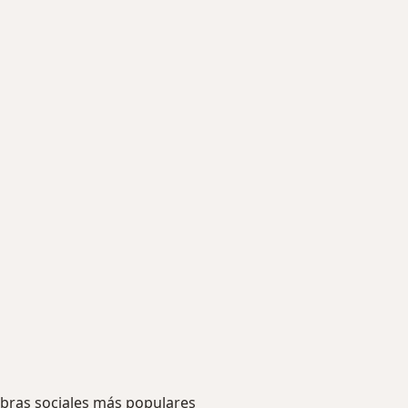
bras sociales más populares