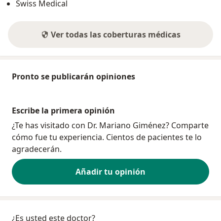
Swiss Medical
Ver todas las coberturas médicas
Pronto se publicarán opiniones
Escribe la primera opinión
¿Te has visitado con Dr. Mariano Giménez? Comparte
cómo fue tu experiencia. Cientos de pacientes te lo
agradecerán.
Añadir tu opinión
¿Es usted este doctor?