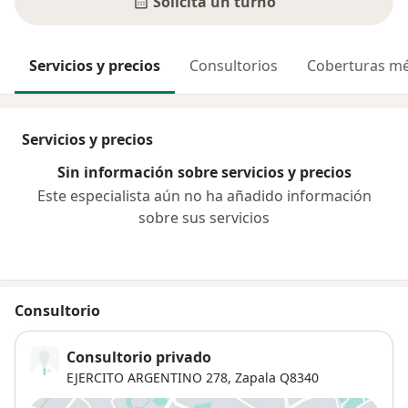
Solicitá un turno
Servicios y precios
Consultorios
Coberturas mé
Servicios y precios
Sin información sobre servicios y precios
Este especialista aún no ha añadido información
sobre sus servicios
Consultorio
Consultorio privado
EJERCITO ARGENTINO 278,
Zapala
Q8340