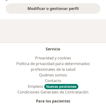
Modificar o gestionar perfil
Servicio
Privacidad y cookies
Política de privacidad para determinados
profesionales de la salud
Quiénes somos
Contacto
Empleos
Nuevas posiciones
Condiciones Generales de Contratación
Para los pacientes