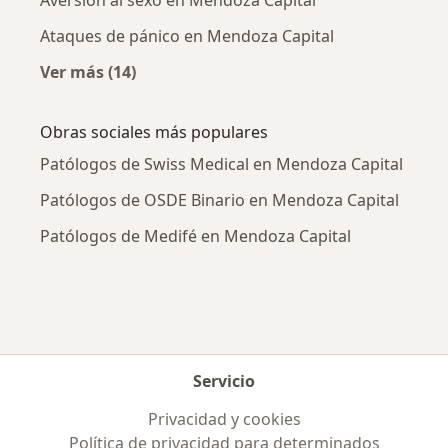
Ataques de pánico en Mendoza Capital
Ver más (14)
Más en esta categoría: Enfermedades más tr
Obras sociales más populares
Patólogos de Swiss Medical en Mendoza Capital
Patólogos de OSDE Binario en Mendoza Capital
Patólogos de Medifé en Mendoza Capital
Servicio
Privacidad y cookies
Política de privacidad para determinados