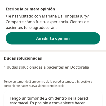
Escribe la primera opinión
¿Te has visitado con Mariana Lis Hinojosa Jury?
Comparte cómo fue tu experiencia. Cientos de
pacientes te lo agradecerán.
Añadir tu opinión
Dudas solucionadas
1 dudas solucionadas a pacientes en Doctoralia
Tengo un tumor de 2 cm dentro de la pared estomacal. Es posible y
conveniente hacer nueva videoecoendoscopia
Tengo un tumor de 2 cm dentro de la pared
estomacal. Es posible y conveniente hacer