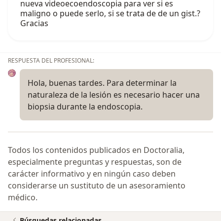
nueva videoecoendoscopia para ver si es
maligno o puede serlo, si se trata de de un gist.?
Gracias
RESPUESTA DEL PROFESIONAL:
Hola, buenas tardes. Para determinar la
naturaleza de la lesión es necesario hacer una
biopsia durante la endoscopia.
Todos los contenidos publicados en Doctoralia,
especialmente preguntas y respuestas, son de
carácter informativo y en ningún caso deben
considerarse un sustituto de un asesoramiento
médico.
Búsquedas relacionadas