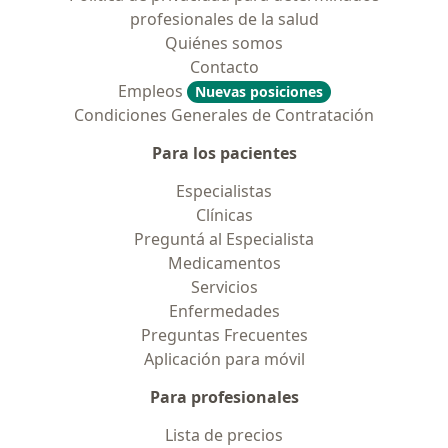
profesionales de la salud
Quiénes somos
Contacto
Empleos
Nuevas posiciones
Condiciones Generales de Contratación
Para los pacientes
Especialistas
Clínicas
Preguntá al Especialista
Medicamentos
Servicios
Enfermedades
Preguntas Frecuentes
Aplicación para móvil
Para profesionales
Lista de precios