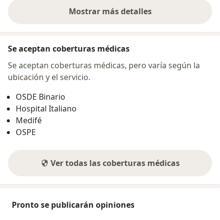
Mostrar más detalles
sobre la dirección
Se aceptan coberturas médicas
Se aceptan coberturas médicas, pero varía según la
ubicación y el servicio.
OSDE Binario
Hospital Italiano
Medifé
OSPE
Ver todas las coberturas médicas
Pronto se publicarán opiniones