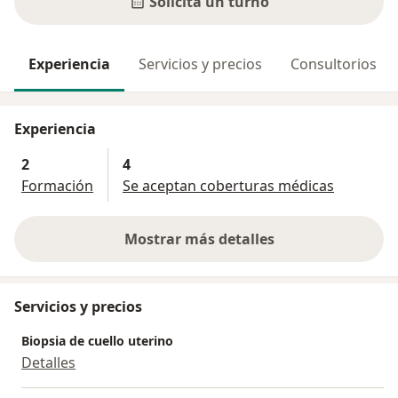
Solicitá un turno
Experiencia
Servicios y precios
Consultorios
Experiencia
2
4
Formación
Se aceptan coberturas médicas
Mostrar más detalles
sobre la experiencia
Servicios y precios
Biopsia de cuello uterino
Detalles