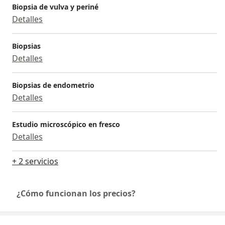
Biopsia de vulva y periné
Detalles
Biopsias
Detalles
Biopsias de endometrio
Detalles
Estudio microscópico en fresco
Detalles
+ 2 servicios
¿Cómo funcionan los precios?