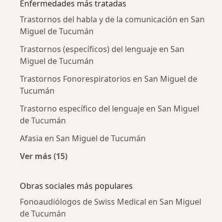
Enfermedades más tratadas
Trastornos del habla y de la comunicación en San
Miguel de Tucumán
Trastornos (específicos) del lenguaje en San
Miguel de Tucumán
Trastornos Fonorespiratorios en San Miguel de
Tucumán
Trastorno específico del lenguaje en San Miguel
de Tucumán
Afasia en San Miguel de Tucumán
Ver más (15)
Más en esta categoría: Enfermedades más tr
Obras sociales más populares
Fonoaudiólogos de Swiss Medical en San Miguel
de Tucumán