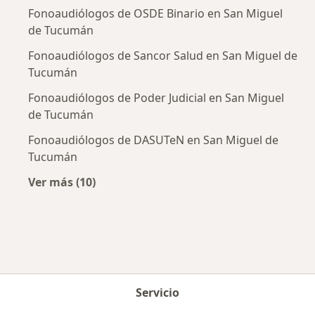
Fonoaudiólogos de OSDE Binario en San Miguel
de Tucumán
Fonoaudiólogos de Sancor Salud en San Miguel de
Tucumán
Fonoaudiólogos de Poder Judicial en San Miguel
de Tucumán
Fonoaudiólogos de DASUTeN en San Miguel de
Tucumán
Ver más (10)
Más en esta categoría: Obras sociales más p
Servicio