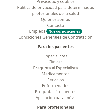
Privacidad y cookies
Política de privacidad para determinados
profesionales de la salud
Quiénes somos
Contacto
Empleos
Nuevas posiciones
Condiciones Generales de Contratación
Para los pacientes
Especialistas
Clínicas
Preguntá al Especialista
Medicamentos
Servicios
Enfermedades
Preguntas Frecuentes
Aplicación para móvil
Para profesionales