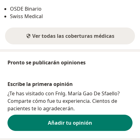
OSDE Binario
Swiss Medical
Ver todas las coberturas médicas
Pronto se publicarán opiniones
Escribe la primera opinión
¿Te has visitado con Fnlg. María Gao De Sfaello?
Comparte cómo fue tu experiencia. Cientos de
pacientes te lo agradecerán.
Añadir tu opinión