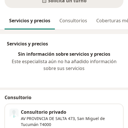
Solicitá un turno
Servicios y precios
Consultorios
Coberturas mé
Servicios y precios
Sin información sobre servicios y precios
Este especialista aún no ha añadido información
sobre sus servicios
Consultorio
Consultorio privado
AV PROVINCIA DE SALTA 473,
San Miguel de
Tucumán
T4000