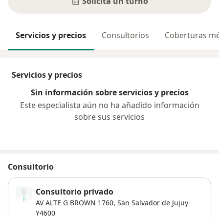
Solicitá un turno
Servicios y precios
Consultorios
Coberturas mé
Servicios y precios
Sin información sobre servicios y precios
Este especialista aún no ha añadido información
sobre sus servicios
Consultorio
Consultorio privado
AV ALTE G BROWN 1760,
San Salvador de Jujuy
Y4600