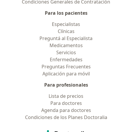
Condiciones Generales de Contratación
Para los pacientes
Especialistas
Clínicas
Preguntá al Especialista
Medicamentos
Servicios
Enfermedades
Preguntas Frecuentes
Aplicación para móvil
Para profesionales
Lista de precios
Para doctores
Agenda para doctores
Condiciones de los Planes Doctoralia
Contacto