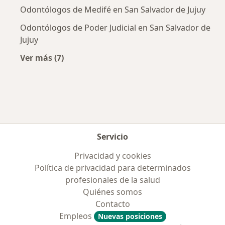
Odontólogos de Medifé en San Salvador de Jujuy
Odontólogos de Poder Judicial en San Salvador de
Jujuy
Ver más (7)
Más en esta categoría: Obras sociales más po
Servicio
Privacidad y cookies
Política de privacidad para determinados
profesionales de la salud
Quiénes somos
Contacto
Empleos
Nuevas posiciones