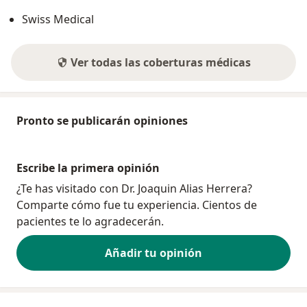
Swiss Medical
Ver todas las coberturas médicas
Pronto se publicarán opiniones
Escribe la primera opinión
¿Te has visitado con Dr. Joaquin Alias Herrera?
Comparte cómo fue tu experiencia. Cientos de
pacientes te lo agradecerán.
Añadir tu opinión