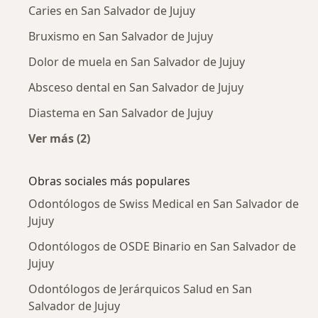
Caries en San Salvador de Jujuy
Bruxismo en San Salvador de Jujuy
Dolor de muela en San Salvador de Jujuy
Absceso dental en San Salvador de Jujuy
Diastema en San Salvador de Jujuy
Ver más (2)
Más en esta categoría: Enfermedades más tr
Obras sociales más populares
Odontólogos de Swiss Medical en San Salvador de
Jujuy
Odontólogos de OSDE Binario en San Salvador de
Jujuy
Odontólogos de Jerárquicos Salud en San
Salvador de Jujuy