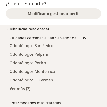
¿Es usted este doctor?
Modificar o gestionar perfil
Búsquedas relacionadas
Ciudades cercanas a San Salvador de Jujuy
Odontólogos San Pedro
Odontólogos Palpalá
Odontólogos Perico
Odontólogos Monterrico
Odontólogos El Carmen
Ver más (7)
Más en esta categoría: Ciudades cercanas a S
Enfermedades más tratadas