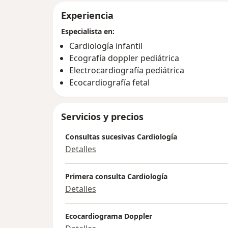
Experiencia
Especialista en:
Cardiología infantil
Ecografía doppler pediátrica
Electrocardiografía pediátrica
Ecocardiografía fetal
Servicios y precios
Consultas sucesivas Cardiología
Detalles
Primera consulta Cardiología
Detalles
Ecocardiograma Doppler