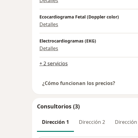
Detalles
Ecocardiograma Fetal (Doppler color)
Detalles
Electrocardiogramas (EKG)
Detalles
+ 2 servicios
¿Cómo funcionan los precios?
Consultorios (3)
Dirección 1
Dirección 2
Dirección