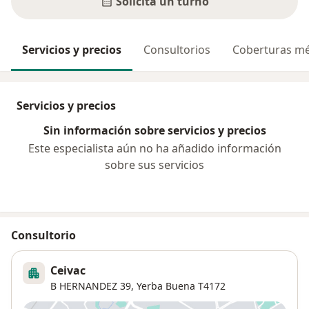
Solicitá un turno
Servicios y precios
Consultorios
Coberturas mé
Servicios y precios
Sin información sobre servicios y precios
Este especialista aún no ha añadido información
sobre sus servicios
Consultorio
Ceivac
B HERNANDEZ 39,
Yerba Buena
T4172