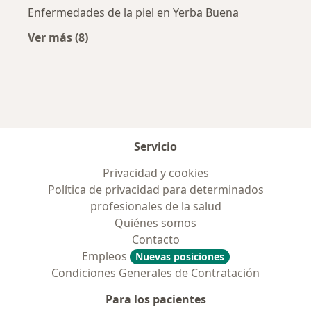
Enfermedades de la piel en Yerba Buena
Ver más (8)
Más en esta categoría: Enfermedades más tr
Servicio
Privacidad y cookies
Política de privacidad para determinados
profesionales de la salud
Quiénes somos
Contacto
Empleos
Nuevas posiciones
Condiciones Generales de Contratación
Para los pacientes