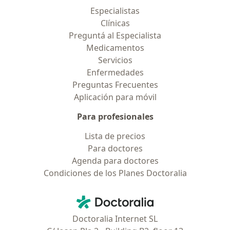
Especialistas
Clínicas
Preguntá al Especialista
Medicamentos
Servicios
Enfermedades
Preguntas Frecuentes
Aplicación para móvil
Para profesionales
Lista de precios
Para doctores
Agenda para doctores
Condiciones de los Planes Doctoralia
Contacto
Doctoralia - Página de inicio
Doctoralia Internet SL