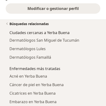
Modificar o gestionar perfil
Búsquedas relacionadas
Ciudades cercanas a Yerba Buena
Dermatólogos San Miguel de Tucumán
Dermatólogos Lules
Dermatólogos Famaillá
Enfermedades más tratadas
Acné en Yerba Buena
Cáncer de piel en Yerba Buena
Cicatrices en Yerba Buena
Embarazo en Yerba Buena