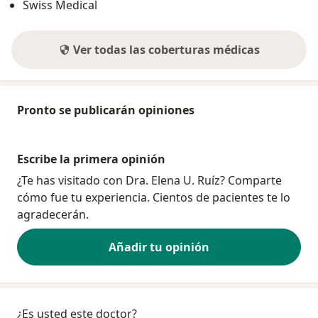
Swiss Medical
Ver todas las coberturas médicas
Pronto se publicarán opiniones
Escribe la primera opinión
¿Te has visitado con Dra. Elena U. Ruíz? Comparte
cómo fue tu experiencia. Cientos de pacientes te lo
agradecerán.
Añadir tu opinión
¿Es usted este doctor?