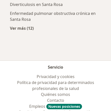
Diverticulosis en Santa Rosa
Enfermedad pulmonar obstructiva crónica en
Santa Rosa
Ver más (12)
Más en esta categoría: Enfermedades más tr
Servicio
Privacidad y cookies
Política de privacidad para determinados
profesionales de la salud
Quiénes somos
Contacto
Empleos
Nuevas posiciones