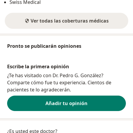
Swiss Medical
Ver todas las coberturas médicas
Pronto se publicarán opiniones
Escribe la primera opinión
¿Te has visitado con Dr. Pedro G. González?
Comparte cómo fue tu experiencia. Cientos de
pacientes te lo agradecerán.
Añadir tu opinión
¿Es usted este doctor?