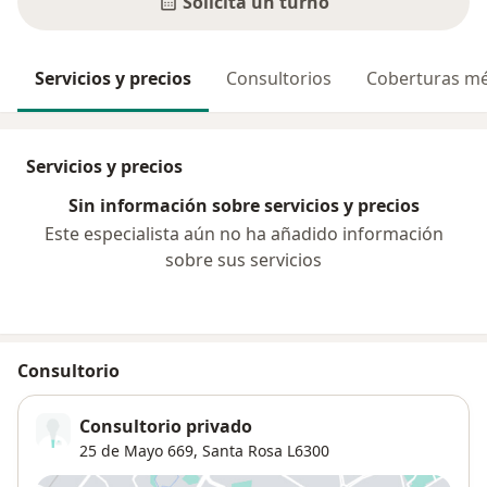
Solicitá un turno
Servicios y precios
Consultorios
Coberturas mé
Servicios y precios
Sin información sobre servicios y precios
Este especialista aún no ha añadido información
sobre sus servicios
Consultorio
Consultorio privado
25 de Mayo 669,
Santa Rosa
L6300