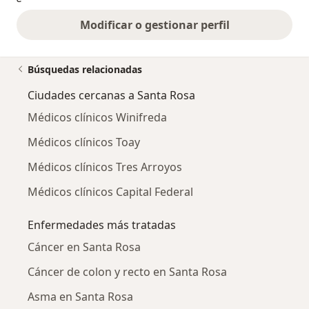
Modificar o gestionar perfil
Búsquedas relacionadas
Ciudades cercanas a Santa Rosa
Médicos clínicos Winifreda
Médicos clínicos Toay
Médicos clínicos Tres Arroyos
Médicos clínicos Capital Federal
Enfermedades más tratadas
Cáncer en Santa Rosa
Cáncer de colon y recto en Santa Rosa
Asma en Santa Rosa