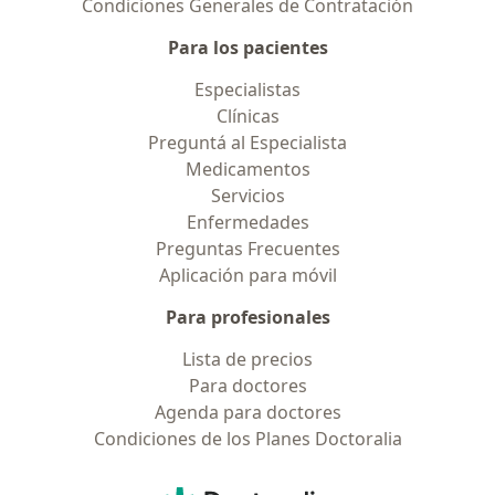
Condiciones Generales de Contratación
Para los pacientes
Especialistas
Clínicas
Preguntá al Especialista
Medicamentos
Servicios
Enfermedades
Preguntas Frecuentes
Aplicación para móvil
Para profesionales
Lista de precios
Para doctores
Agenda para doctores
Condiciones de los Planes Doctoralia
Contacto
Doctoralia - Página de inicio