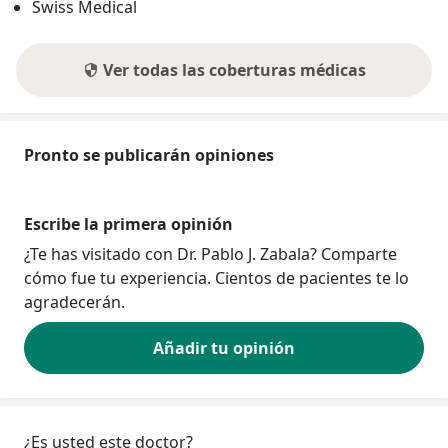
Swiss Medical
Ver todas las coberturas médicas
Pronto se publicarán opiniones
Escribe la primera opinión
¿Te has visitado con Dr. Pablo J. Zabala? Comparte
cómo fue tu experiencia. Cientos de pacientes te lo
agradecerán.
Añadir tu opinión
¿Es usted este doctor?