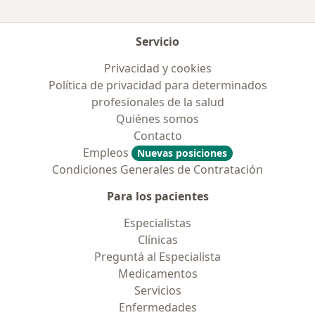
Servicio
Privacidad y cookies
Política de privacidad para determinados
profesionales de la salud
Quiénes somos
Contacto
Empleos
Nuevas posiciones
Condiciones Generales de Contratación
Para los pacientes
Especialistas
Clínicas
Preguntá al Especialista
Medicamentos
Servicios
Enfermedades