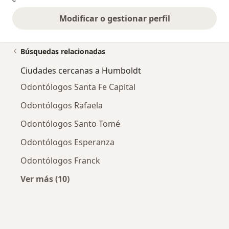
Modificar o gestionar perfil
Búsquedas relacionadas
Ciudades cercanas a Humboldt
Odontólogos Santa Fe Capital
Odontólogos Rafaela
Odontólogos Santo Tomé
Odontólogos Esperanza
Odontólogos Franck
Ver más (10)
Más en esta categoría: Ciudades cercanas a