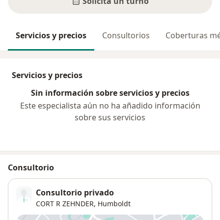
Solicitá un turno
Servicios y precios
Consultorios
Coberturas mé
Servicios y precios
Sin información sobre servicios y precios
Este especialista aún no ha añadido información
sobre sus servicios
Consultorio
Consultorio privado
CORT R ZEHNDER,
Humboldt