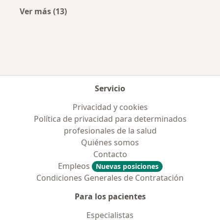
Ver más (13)
Más en esta categoría: Ciudades cercanas a S
Servicio
Privacidad y cookies
Política de privacidad para determinados
profesionales de la salud
Quiénes somos
Contacto
Empleos
Nuevas posiciones
Condiciones Generales de Contratación
Para los pacientes
Especialistas