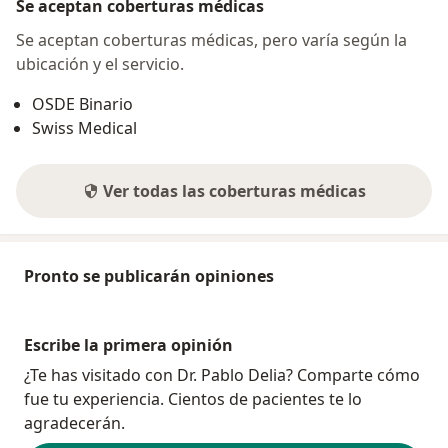
Se aceptan coberturas médicas
Se aceptan coberturas médicas, pero varía según la
ubicación y el servicio.
OSDE Binario
Swiss Medical
Ver todas las coberturas médicas
Pronto se publicarán opiniones
Escribe la primera opinión
¿Te has visitado con Dr. Pablo Delia? Comparte cómo
fue tu experiencia. Cientos de pacientes te lo
agradecerán.