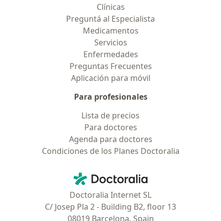
Clínicas
Preguntá al Especialista
Medicamentos
Servicios
Enfermedades
Preguntas Frecuentes
Aplicación para móvil
Para profesionales
Lista de precios
Para doctores
Agenda para doctores
Condiciones de los Planes Doctoralia
Contacto
Doctoralia - Página de inicio
Doctoralia Internet SL
C/ Josep Pla 2 - Building B2, floor 13
08019 Barcelona, Spain