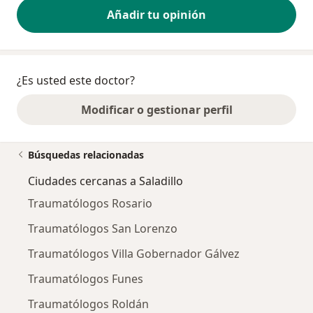
Añadir tu opinión
¿Es usted este doctor?
Modificar o gestionar perfil
Búsquedas relacionadas
Ciudades cercanas a Saladillo
Traumatólogos Rosario
Traumatólogos San Lorenzo
Traumatólogos Villa Gobernador Gálvez
Traumatólogos Funes
Traumatólogos Roldán