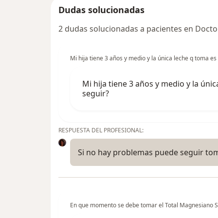
Dudas solucionadas
2 dudas solucionadas a pacientes en Docto
Mi hija tiene 3 años y medio y la única leche q toma es 
Mi hija tiene 3 años y medio y la únic
seguir?
RESPUESTA DEL PROFESIONAL:
Si no hay problemas puede seguir to
En que momento se debe tomar el Total Magnesiano S