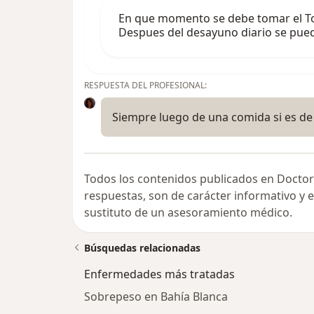
En que momento se debe tomar el T
Despues del desayuno diario se pue
RESPUESTA DEL PROFESIONAL:
Siempre luego de una comida si es d
Todos los contenidos publicados en Doctor
respuestas, son de carácter informativo y
sustituto de un asesoramiento médico.
Búsquedas relacionadas
Enfermedades más tratadas
Sobrepeso en Bahía Blanca