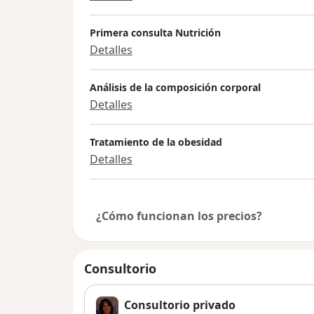
Primera consulta Nutrición
Detalles
Análisis de la composición corporal
Detalles
Tratamiento de la obesidad
Detalles
¿Cómo funcionan los precios?
Consultorio
Consultorio privado