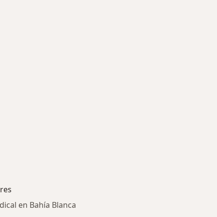
res
dical en Bahía Blanca