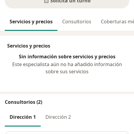
Solicitá un turno
Servicios y precios
Consultorios
Coberturas mé
Servicios y precios
Sin información sobre servicios y precios
Este especialista aún no ha añadido información
sobre sus servicios
Consultorios (2)
Dirección 1
Dirección 2