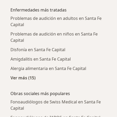
Más en esta categoría: Ciudades cercanas a S
Enfermedades más tratadas
Problemas de audición en adultos en Santa Fe
Capital
Problemas de audición en niños en Santa Fe
Capital
Disfonía en Santa Fe Capital
Amigdalitis en Santa Fe Capital
Alergia alimentaria en Santa Fe Capital
Ver más (15)
Más en esta categoría: Enfermedades más tr
Obras sociales más populares
Fonoaudiólogos de Swiss Medical en Santa Fe
Capital