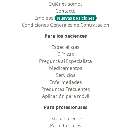
Quiénes somos
Contacto
Empleos
Nuevas posiciones
Condiciones Generales de Contratación
Para los pacientes
Especialistas
Clínicas
Preguntá al Especialista
Medicamentos
Servicios
Enfermedades
Preguntas Frecuentes
Aplicación para móvil
Para profesionales
Lista de precios
Para doctores