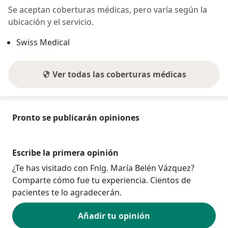
Se aceptan coberturas médicas, pero varía según la
ubicación y el servicio.
Swiss Medical
Ver todas las coberturas médicas
Pronto se publicarán opiniones
Escribe la primera opinión
¿Te has visitado con Fnlg. María Belén Vázquez?
Comparte cómo fue tu experiencia. Cientos de
pacientes te lo agradecerán.
Añadir tu opinión