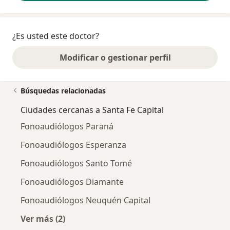
¿Es usted este doctor?
Modificar o gestionar perfil
Búsquedas relacionadas
Ciudades cercanas a Santa Fe Capital
Fonoaudiólogos Paraná
Fonoaudiólogos Esperanza
Fonoaudiólogos Santo Tomé
Fonoaudiólogos Diamante
Fonoaudiólogos Neuquén Capital
Ver más (2)