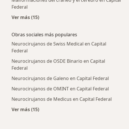
Federal
Ver más (15)
Más en esta categoría: Enfermedades más tr
Obras sociales más populares
Neurocirujanos de Swiss Medical en Capital
Federal
Neurocirujanos de OSDE Binario en Capital
Federal
Neurocirujanos de Galeno en Capital Federal
Neurocirujanos de OMINT en Capital Federal
Neurocirujanos de Medicus en Capital Federal
Ver más (15)
Más en esta categoría: Obras sociales más p