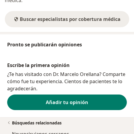
médica.
Buscar especialistas por cobertura médica
Pronto se publicarán opiniones
Escribe la primera opinión
¿Te has visitado con Dr. Marcelo Orellana? Comparte
cómo fue tu experiencia. Cientos de pacientes te lo
agradecerán.
Añadir tu opinión
Búsquedas relacionadas
Neurocirujanos cercanos