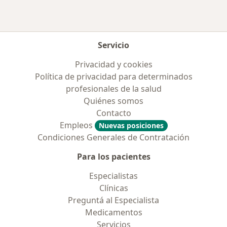
Servicio
Privacidad y cookies
Política de privacidad para determinados
profesionales de la salud
Quiénes somos
Contacto
Empleos
Nuevas posiciones
Condiciones Generales de Contratación
Para los pacientes
Especialistas
Clínicas
Preguntá al Especialista
Medicamentos
Servicios