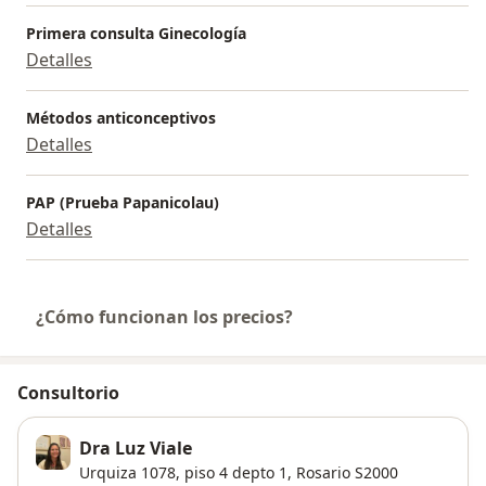
Primera consulta Ginecología
Detalles
Métodos anticonceptivos
Detalles
PAP (Prueba Papanicolau)
Detalles
¿Cómo funcionan los precios?
Consultorio
Dra Luz Viale
Urquiza 1078,
piso 4 depto 1,
Rosario
S2000