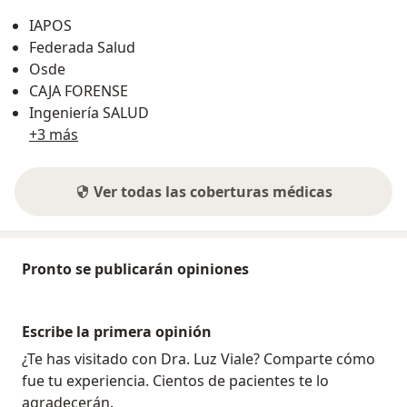
IAPOS
Federada Salud
Osde
CAJA FORENSE
Ingeniería SALUD
+3 más
Ver todas las coberturas médicas
Pronto se publicarán opiniones
Escribe la primera opinión
¿Te has visitado con Dra. Luz Viale? Comparte cómo
fue tu experiencia. Cientos de pacientes te lo
agradecerán.