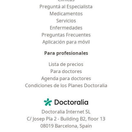
Preguntá al Especialista
Medicamentos
Servicios
Enfermedades
Preguntas Frecuentes
Aplicación para móvil
Para profesionales
Lista de precios
Para doctores
Agenda para doctores
Condiciones de los Planes Doctoralia
Contacto
Doctoralia - Página de inicio
Doctoralia Internet SL
C/ Josep Pla 2 - Building B2, floor 13
08019 Barcelona, Spain