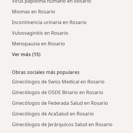
Virus papiloma humano en Rosario
Miomas en Rosario
Incontinencia urinaria en Rosario
Vulvovaginitis en Rosario
Menopausia en Rosario
Ver más (15)
Más en esta categoría: Enfermedades más tr
Obras sociales más populares
Ginecólogos de Swiss Medical en Rosario
Ginecólogos de OSDE Binario en Rosario
Ginecólogos de Federada Salud en Rosario
Ginecólogos de AcaSalud en Rosario
Ginecólogos de Jerárquicos Salud en Rosario