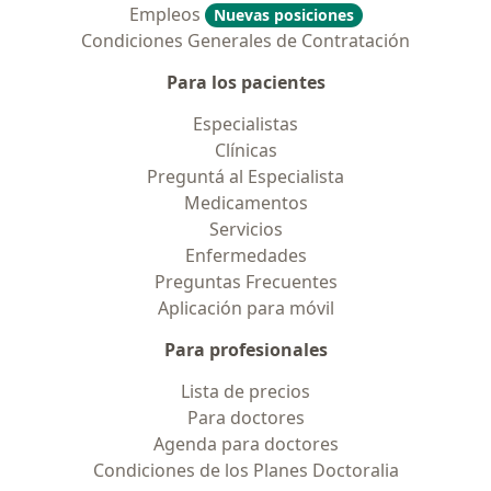
Empleos
Nuevas posiciones
Condiciones Generales de Contratación
Para los pacientes
Especialistas
Clínicas
Preguntá al Especialista
Medicamentos
Servicios
Enfermedades
Preguntas Frecuentes
Aplicación para móvil
Para profesionales
Lista de precios
Para doctores
Agenda para doctores
Condiciones de los Planes Doctoralia