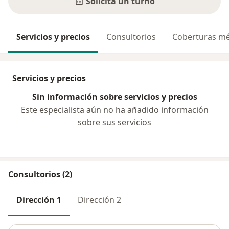
Solicitá un turno
Servicios y precios
Consultorios
Coberturas mé
Servicios y precios
Sin información sobre servicios y precios
Este especialista aún no ha añadido información
sobre sus servicios
Consultorios (2)
Dirección 1
Dirección 2