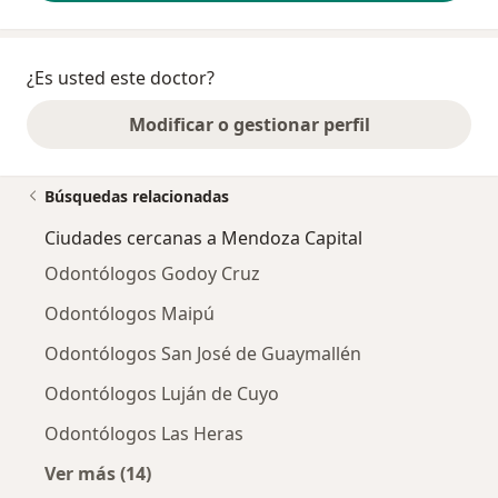
¿Es usted este doctor?
Modificar o gestionar perfil
Búsquedas relacionadas
Ciudades cercanas a Mendoza Capital
Odontólogos Godoy Cruz
Odontólogos Maipú
Odontólogos San José de Guaymallén
Odontólogos Luján de Cuyo
Odontólogos Las Heras
Ver más (14)