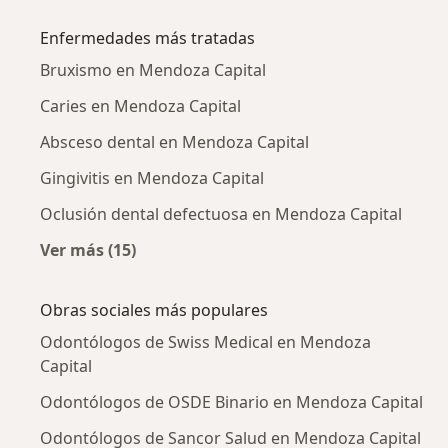
Más en esta categoría: Ciudades cercanas a 
Enfermedades más tratadas
Bruxismo en Mendoza Capital
Caries en Mendoza Capital
Absceso dental en Mendoza Capital
Gingivitis en Mendoza Capital
Oclusión dental defectuosa en Mendoza Capital
Ver más (15)
Más en esta categoría: Enfermedades más tr
Obras sociales más populares
Odontólogos de Swiss Medical en Mendoza
Capital
Odontólogos de OSDE Binario en Mendoza Capital
Odontólogos de Sancor Salud en Mendoza Capital