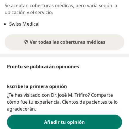
Se aceptan coberturas médicas, pero varía según la
ubicación y el servicio.
Swiss Medical
Ver todas las coberturas médicas
Pronto se publicarán opiniones
Escribe la primera opinión
¿Te has visitado con Dr. José M. Trifiro? Comparte
cómo fue tu experiencia. Cientos de pacientes te lo
agradecerán.
Añadir tu opinión