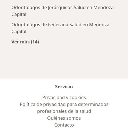
Odontólogos de Jerárquicos Salud en Mendoza
Capital
Odontólogos de Federada Salud en Mendoza
Capital
Ver más (14)
Más en esta categoría: Obras sociales más p
Servicio
Privacidad y cookies
Política de privacidad para determinados
profesionales de la salud
Quiénes somos
Contacto