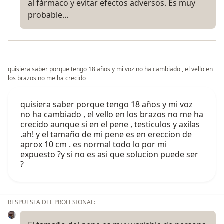
al fármaco y evitar efectos adversos. Es muy
probable…
quisiera saber porque tengo 18 años y mi voz no ha cambiado , el vello en
los brazos no me ha crecido
quisiera saber porque tengo 18 años y mi voz
no ha cambiado , el vello en los brazos no me ha
crecido aunque si en el pene , testiculos y axilas
.ah! y el tamaño de mi pene es en ereccion de
aprox 10 cm . es normal todo lo por mi
expuesto ?y si no es asi que solucion puede ser
?
RESPUESTA DEL PROFESIONAL: