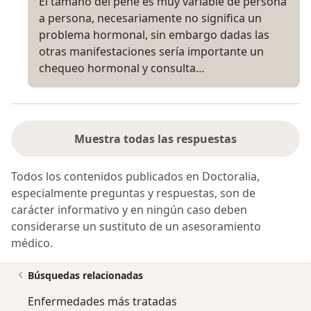
El tamaño del pene es muy variable de persona
a persona, necesariamente no significa un
problema hormonal, sin embargo dadas las
otras manifestaciones sería importante un
chequeo hormonal y consulta…
Muestra todas las respuestas
Todos los contenidos publicados en Doctoralia,
especialmente preguntas y respuestas, son de
carácter informativo y en ningún caso deben
considerarse un sustituto de un asesoramiento
médico.
Búsquedas relacionadas
Enfermedades más tratadas