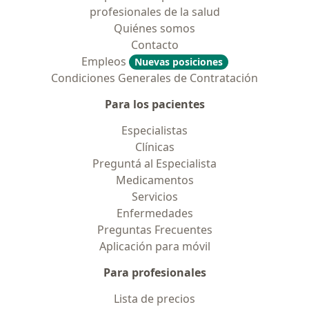
profesionales de la salud
Quiénes somos
Contacto
Empleos
Nuevas posiciones
Condiciones Generales de Contratación
Para los pacientes
Especialistas
Clínicas
Preguntá al Especialista
Medicamentos
Servicios
Enfermedades
Preguntas Frecuentes
Aplicación para móvil
Para profesionales
Lista de precios