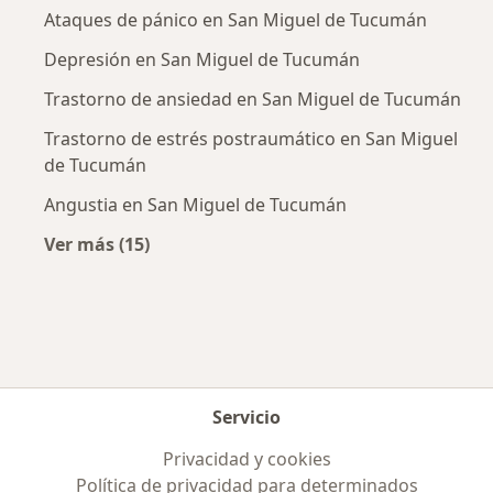
Ataques de pánico en San Miguel de Tucumán
Depresión en San Miguel de Tucumán
Trastorno de ansiedad en San Miguel de Tucumán
Trastorno de estrés postraumático en San Miguel
de Tucumán
Angustia en San Miguel de Tucumán
Ver más (15)
Más en esta categoría: Enfermedades más tr
Servicio
Privacidad y cookies
Política de privacidad para determinados