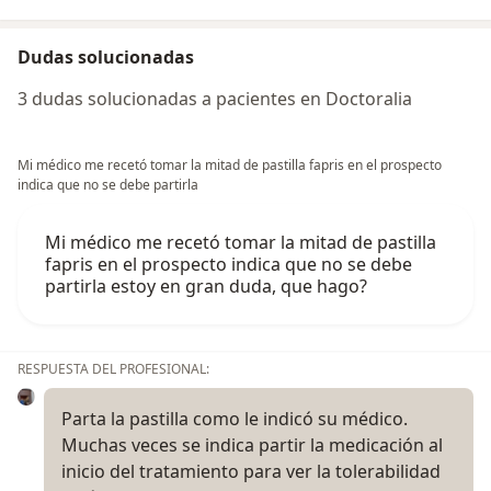
Dudas solucionadas
3 dudas solucionadas a pacientes en Doctoralia
Mi médico me recetó tomar la mitad de pastilla fapris en el prospecto
indica que no se debe partirla
Mi médico me recetó tomar la mitad de pastilla
fapris en el prospecto indica que no se debe
partirla estoy en gran duda, que hago?
RESPUESTA DEL PROFESIONAL:
Parta la pastilla como le indicó su médico.
Muchas veces se indica partir la medicación al
inicio del tratamiento para ver la tolerabilidad