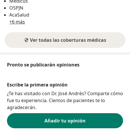
Medicus
OSPJN
AcaSalud
+6 más
Ver todas las coberturas médicas
Pronto se publicarán opiniones
Escribe la primera opinión
¿Te has visitado con Dr. José Andrés? Comparte cómo
fue tu experiencia. Cientos de pacientes te lo
agradecerán.
Añadir tu opinión