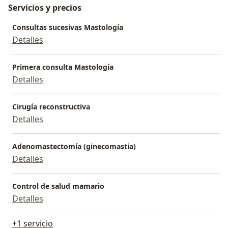
Servicios y precios
Consultas sucesivas Mastología
Detalles
Primera consulta Mastología
Detalles
Cirugía reconstructiva
Detalles
Adenomastectomía (ginecomastia)
Detalles
Control de salud mamario
Detalles
+1 servicio