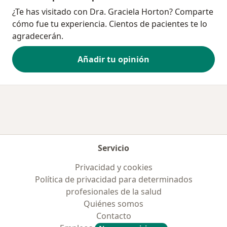
¿Te has visitado con Dra. Graciela Horton? Comparte
cómo fue tu experiencia. Cientos de pacientes te lo
agradecerán.
Añadir tu opinión
Servicio
Privacidad y cookies
Política de privacidad para determinados
profesionales de la salud
Quiénes somos
Contacto