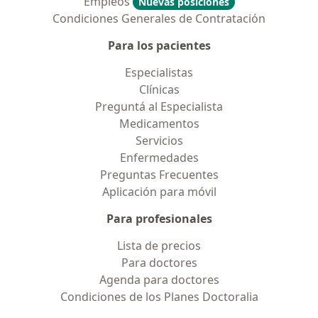
Empleos
Nuevas posiciones
Condiciones Generales de Contratación
Para los pacientes
Especialistas
Clínicas
Preguntá al Especialista
Medicamentos
Servicios
Enfermedades
Preguntas Frecuentes
Aplicación para móvil
Para profesionales
Lista de precios
Para doctores
Agenda para doctores
Condiciones de los Planes Doctoralia