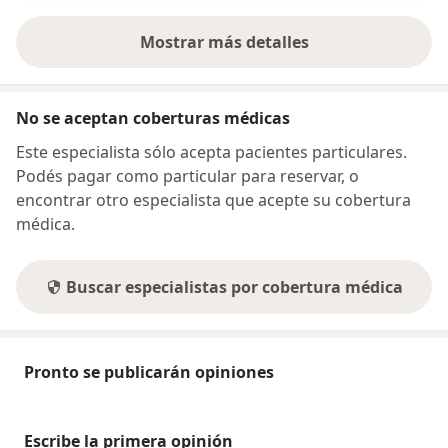
Mostrar más detalles
sobre la dirección
No se aceptan coberturas médicas
Este especialista sólo acepta pacientes particulares.
Podés pagar como particular para reservar, o
encontrar otro especialista que acepte su cobertura
médica.
Buscar especialistas por cobertura médica
Pronto se publicarán opiniones
Escribe la primera opinión