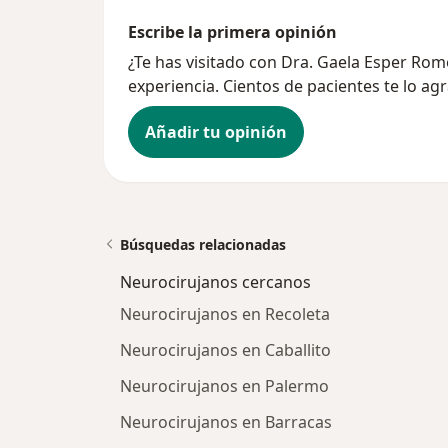
Escribe la primera opinión
¿Te has visitado con Dra. Gaela Esper Ro
experiencia. Cientos de pacientes te lo ag
Añadir tu opinión
Búsquedas relacionadas
Neurocirujanos cercanos
Neurocirujanos en Recoleta
Neurocirujanos en Caballito
Neurocirujanos en Palermo
Neurocirujanos en Barracas