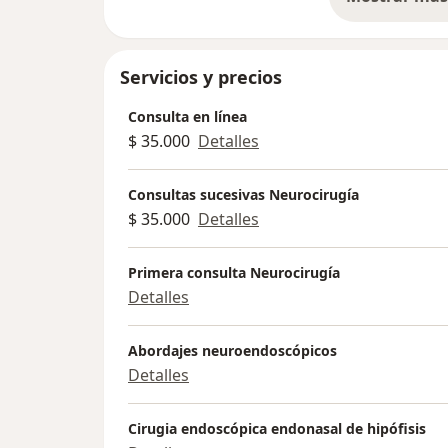
so
Servicios y precios
Consulta en línea
$ 35.000
Detalles
Consultas sucesivas Neurocirugía
$ 35.000
Detalles
Primera consulta Neurocirugía
Detalles
Abordajes neuroendoscópicos
Detalles
Cirugia endoscópica endonasal de hipófisis