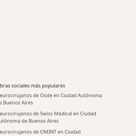
bras sociales más populares
eurocirujanos de Osde en Ciudad Autónoma
e Buenos Aires
eurocirujanos de Swiss Medical en Ciudad
utónoma de Buenos Aires
eurocirujanos de OMINT en Ciudad