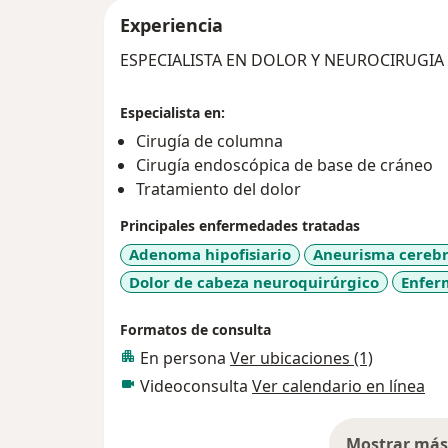
Experiencia
ESPECIALISTA EN DOLOR Y NEUROCIRUGIA
Especialista en:
Cirugía de columna
Cirugía endoscópica de base de cráneo
Tratamiento del dolor
Principales enfermedades tratadas
Adenoma hipofisiario
Aneurisma cerebr
Dolor de cabeza neuroquirúrgico
Enfer
Formatos de consulta
En persona
Ver ubicaciones (1)
Videoconsulta
Ver calendario en línea
Mostrar más 