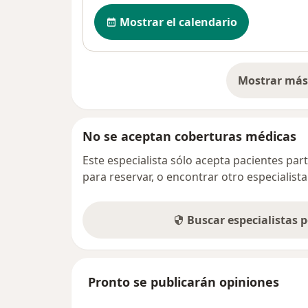
Disponibilidad
Mostrar el calendario
Mostrar más 
so
No se aceptan coberturas médicas
Este especialista sólo acepta pacientes par
para reservar, o encontrar otro especialis
Buscar especialistas 
Pronto se publicarán opiniones