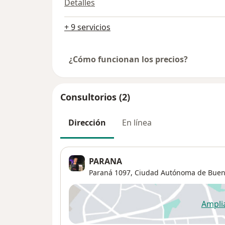
Detalles
+ 9 servicios
¿Cómo funcionan los precios?
Consultorios (2)
Dirección
En línea
PARANA
Paraná 1097,
Ciudad Autónoma de Buen
Ampli
se