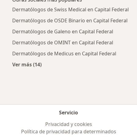
Dermatólogos de Swiss Medical en Capital Federal
Dermatólogos de OSDE Binario en Capital Federal
Dermatólogos de Galeno en Capital Federal
Dermatólogos de OMINT en Capital Federal
Dermatólogos de Medicus en Capital Federal
Ver más (14)
Más en esta categoría: Obras sociales más p
Servicio
Privacidad y cookies
Política de privacidad para determinados