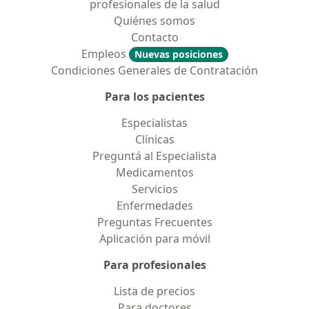
profesionales de la salud
Quiénes somos
Contacto
Empleos
Nuevas posiciones
Condiciones Generales de Contratación
Para los pacientes
Especialistas
Clínicas
Preguntá al Especialista
Medicamentos
Servicios
Enfermedades
Preguntas Frecuentes
Aplicación para móvil
Para profesionales
Lista de precios
Para doctores