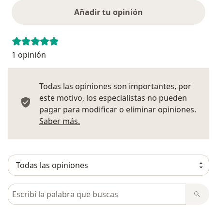
Añadir tu opinión
1 opinión
Todas las opiniones son importantes, por
este motivo, los especialistas no pueden
pagar para modificar o eliminar opiniones.
Más información sobre opiniones
Saber más.
Busca en opiniones