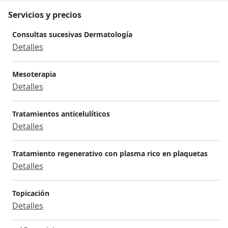
Servicios y precios
Consultas sucesivas Dermatología
Detalles
Mesoterapia
Detalles
Tratamientos anticelulíticos
Detalles
Tratamiento regenerativo con plasma rico en plaquetas
Detalles
Topicación
Detalles