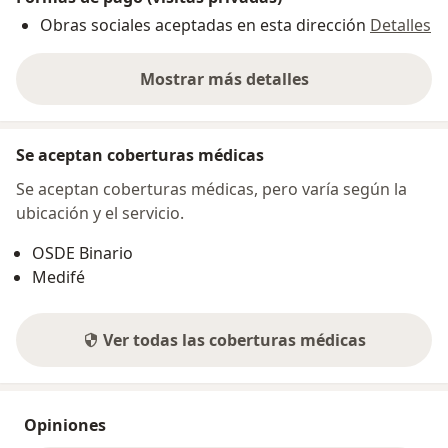
Obras sociales aceptadas en esta dirección
Detalles
Mostrar más detalles
sobre la dirección
Se aceptan coberturas médicas
Se aceptan coberturas médicas, pero varía según la
ubicación y el servicio.
OSDE Binario
Medifé
Ver todas las coberturas médicas
Opiniones