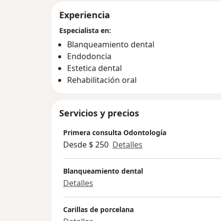
Experiencia
Especialista en:
Blanqueamiento dental
Endodoncia
Estetica dental
Rehabilitación oral
Servicios y precios
Primera consulta Odontología
Desde $ 250
Detalles
Blanqueamiento dental
Detalles
Carillas de porcelana