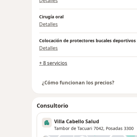
Detalles
Cirugía oral
Detalles
Colocación de protectores bucales deportivos
Detalles
+ 8 servicios
¿Cómo funcionan los precios?
Consultorio
Villa Cabello Salud
Tambor de Tacuari 7042,
Posadas
3300