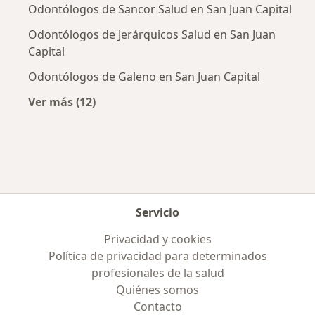
Odontólogos de Sancor Salud en San Juan Capital
Odontólogos de Jerárquicos Salud en San Juan
Capital
Odontólogos de Galeno en San Juan Capital
Ver más (12)
Más en esta categoría: Obras sociales más p
Servicio
Privacidad y cookies
Política de privacidad para determinados
profesionales de la salud
Quiénes somos
Contacto