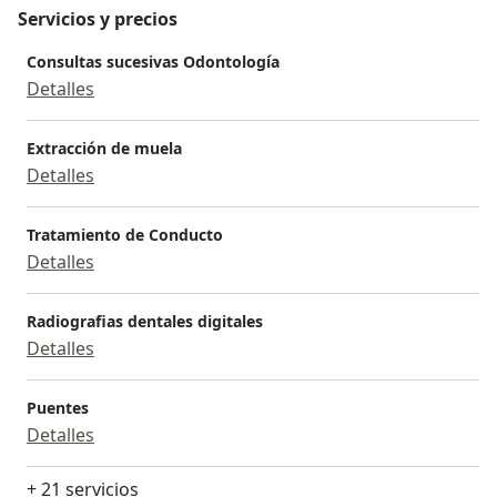
Servicios y precios
Consultas sucesivas Odontología
Detalles
Extracción de muela
Detalles
Tratamiento de Conducto
Detalles
Radiografias dentales digitales
Detalles
Puentes
Detalles
+ 21 servicios