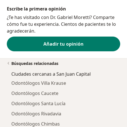
Escribe la primera opinión
¿Te has visitado con Dr. Gabriel Moretti? Comparte
cómo fue tu experiencia. Cientos de pacientes te lo
agradecerán.
Añadir tu opinión
Búsquedas relacionadas
Ciudades cercanas a San Juan Capital
Odontólogos Villa Krause
Odontólogos Caucete
Odontólogos Santa Lucía
Odontólogos Rivadavia
Odontólogos Chimbas