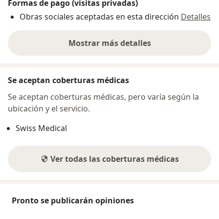
Formas de pago (visitas privadas)
Obras sociales aceptadas en esta dirección
Detalles
Mostrar más detalles
sobre la dirección
Se aceptan coberturas médicas
Se aceptan coberturas médicas, pero varía según la
ubicación y el servicio.
Swiss Medical
Ver todas las coberturas médicas
Pronto se publicarán opiniones