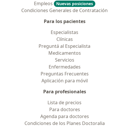
Empleos
Nuevas posiciones
Condiciones Generales de Contratación
Para los pacientes
Especialistas
Clínicas
Preguntá al Especialista
Medicamentos
Servicios
Enfermedades
Preguntas Frecuentes
Aplicación para móvil
Para profesionales
Lista de precios
Para doctores
Agenda para doctores
Condiciones de los Planes Doctoralia