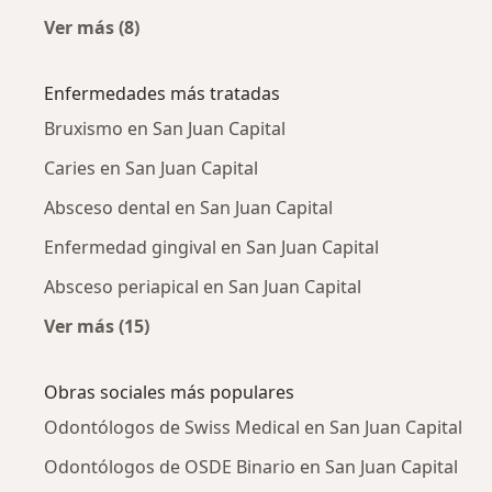
Ver más (8)
Más en esta categoría: Ciudades cercanas a S
Enfermedades más tratadas
Bruxismo en San Juan Capital
Caries en San Juan Capital
Absceso dental en San Juan Capital
Enfermedad gingival en San Juan Capital
Absceso periapical en San Juan Capital
Ver más (15)
Más en esta categoría: Enfermedades más tr
Obras sociales más populares
Odontólogos de Swiss Medical en San Juan Capital
Odontólogos de OSDE Binario en San Juan Capital