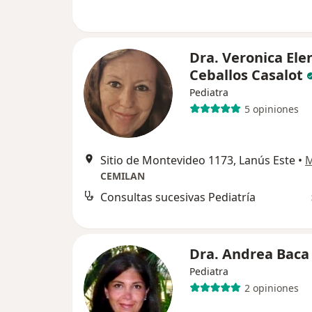
Dra. Veronica Ele
Ceballos Casalot
Pediatra
5 opiniones
Sitio de Montevideo 1173, Lanús Este
•
CEMILAN
Consultas sucesivas Pediatría
Dra. Andrea Baca
Pediatra
2 opiniones