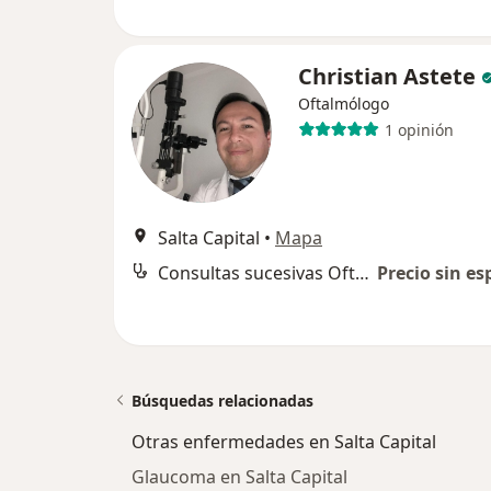
Christian Astete
Oftalmólogo
1 opinión
Salta Capital
•
Mapa
Consultas sucesivas Oftalmología
Precio sin es
Búsquedas relacionadas
Otras enfermedades en Salta Capital
Glaucoma en Salta Capital