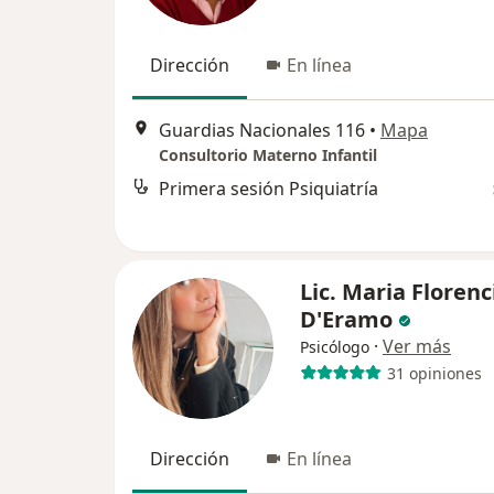
Dirección
En línea
Guardias Nacionales 116
•
Mapa
Consultorio Materno Infantil
Primera sesión Psiquiatría
Lic. Maria Florenc
D'Eramo
·
Ver más
Psicólogo
31 opiniones
Dirección
En línea