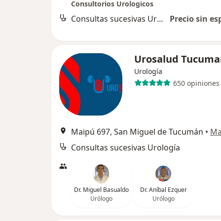
Consultorios Urologicos
Consultas sucesivas Urología
Precio sin es
Urosalud Tucuma
Urología
650 opiniones
Maipú 697, San Miguel de Tucumán
•
Ma
Consultas sucesivas Urología
Dr. Miguel Basualdo
Dr. Aníbal Ezquer
Urólogo
Urólogo