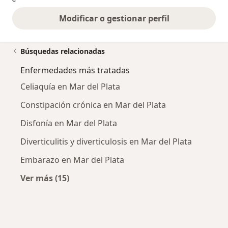
Modificar o gestionar perfil
Búsquedas relacionadas
Enfermedades más tratadas
Celiaquía en Mar del Plata
Constipación crónica en Mar del Plata
Disfonía en Mar del Plata
Diverticulitis y diverticulosis en Mar del Plata
Embarazo en Mar del Plata
Ver más (15)
Más en esta categoría: Enfermedades más tr