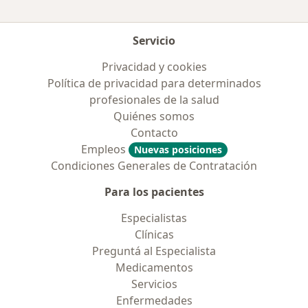
Servicio
Privacidad y cookies
Política de privacidad para determinados
profesionales de la salud
Quiénes somos
Contacto
Empleos
Nuevas posiciones
Condiciones Generales de Contratación
Para los pacientes
Especialistas
Clínicas
Preguntá al Especialista
Medicamentos
Servicios
Enfermedades