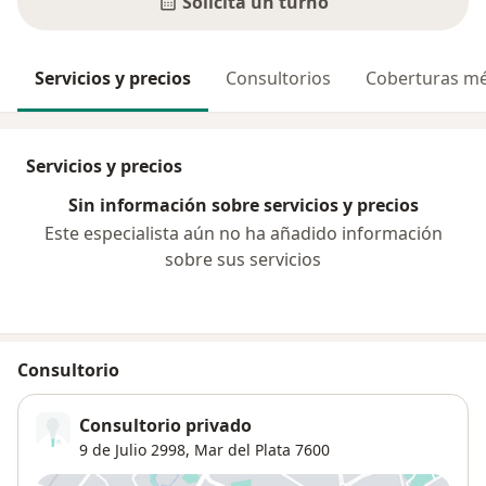
Solicitá un turno
Servicios y precios
Consultorios
Coberturas mé
Servicios y precios
Sin información sobre servicios y precios
Este especialista aún no ha añadido información
sobre sus servicios
Consultorio
Consultorio privado
9 de Julio 2998,
Mar del Plata
7600