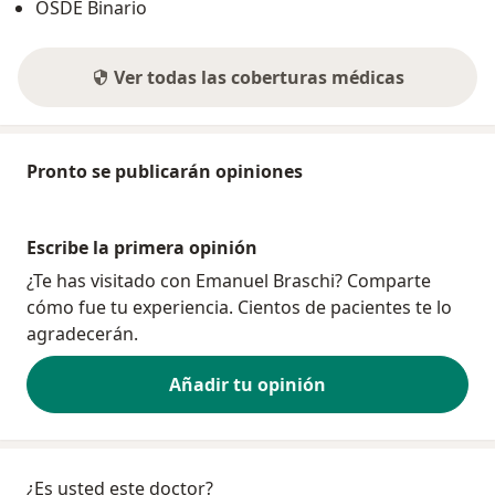
OSDE Binario
Ver todas las coberturas médicas
Pronto se publicarán opiniones
Escribe la primera opinión
¿Te has visitado con Emanuel Braschi? Comparte
cómo fue tu experiencia. Cientos de pacientes te lo
agradecerán.
Añadir tu opinión
¿Es usted este doctor?